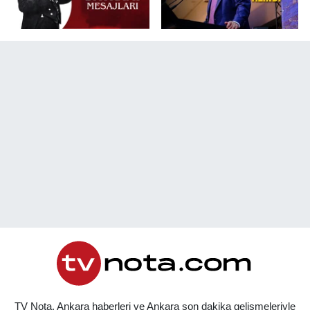
TV Nota, Ankara haberleri ve Ankara son dakika gelişmeleriyle