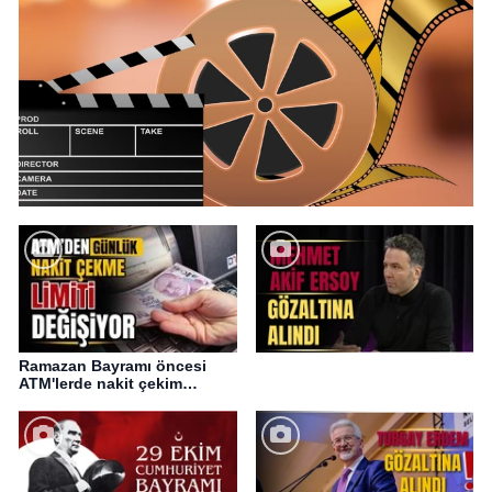
Ramazan Bayramı öncesi
ATM'lerde nakit çekim
değişikliği