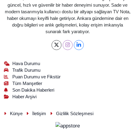
güncel, hızlı ve güvenilir bir haber deneyimi sunuyor. Sade ve
modern tasarımıyla kullanıcı dostu bir altyapı sağlayan TV Nota,
haber okumayı keyifli hale getiriyor. Ankara gündemine dair en
doğru bilgileri ve anlık gelişmeleri, kolay erişim imkanıyla
sunarak fark yaratıyor.
Hava Durumu
Trafik Durumu
Puan Durumu ve Fikstür
Tüm Manşetler
Son Dakika Haberleri
Haber Arşivi
Künye
İletişim
Gizlilik Sözleşmesi