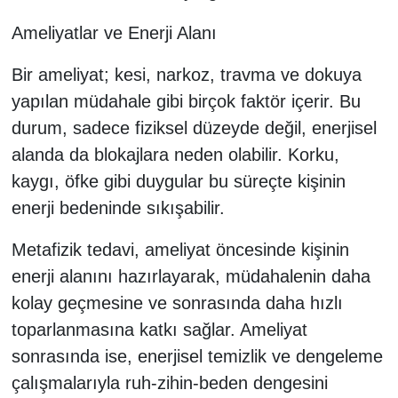
Ameliyatlar ve Enerji Alanı
Bir ameliyat; kesi, narkoz, travma ve dokuya
yapılan müdahale gibi birçok faktör içerir. Bu
durum, sadece fiziksel düzeyde değil, enerjisel
alanda da blokajlara neden olabilir. Korku,
kaygı, öfke gibi duygular bu süreçte kişinin
enerji bedeninde sıkışabilir.
Metafizik tedavi, ameliyat öncesinde kişinin
enerji alanını hazırlayarak, müdahalenin daha
kolay geçmesine ve sonrasında daha hızlı
toparlanmasına katkı sağlar. Ameliyat
sonrasında ise, enerjisel temizlik ve dengeleme
çalışmalarıyla ruh-zihin-beden dengesini