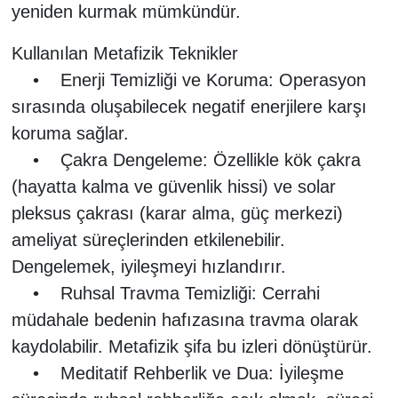
yeniden kurmak mümkündür.
Kullanılan Metafizik Teknikler
• Enerji Temizliği ve Koruma: Operasyon
sırasında oluşabilecek negatif enerjilere karşı
koruma sağlar.
• Çakra Dengeleme: Özellikle kök çakra
(hayatta kalma ve güvenlik hissi) ve solar
pleksus çakrası (karar alma, güç merkezi)
ameliyat süreçlerinden etkilenebilir.
Dengelemek, iyileşmeyi hızlandırır.
• Ruhsal Travma Temizliği: Cerrahi
müdahale bedenin hafızasına travma olarak
kaydolabilir. Metafizik şifa bu izleri dönüştürür.
• Meditatif Rehberlik ve Dua: İyileşme