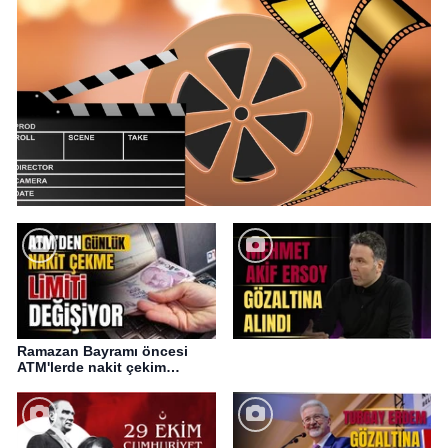
Ramazan Bayramı öncesi
ATM'lerde nakit çekim
değişikliği