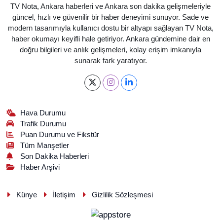
TV Nota, Ankara haberleri ve Ankara son dakika gelişmeleriyle
güncel, hızlı ve güvenilir bir haber deneyimi sunuyor. Sade ve
modern tasarımıyla kullanıcı dostu bir altyapı sağlayan TV Nota,
haber okumayı keyifli hale getiriyor. Ankara gündemine dair en
doğru bilgileri ve anlık gelişmeleri, kolay erişim imkanıyla
sunarak fark yaratıyor.
Hava Durumu
Trafik Durumu
Puan Durumu ve Fikstür
Tüm Manşetler
Son Dakika Haberleri
Haber Arşivi
Künye
İletişim
Gizlilik Sözleşmesi