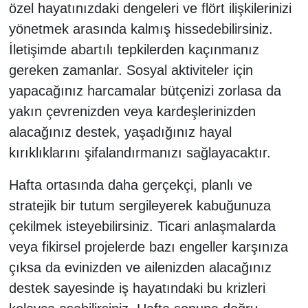
özel hayatınızdaki dengeleri ve flört ilişkilerinizi
yönetmek arasında kalmış hissedebilirsiniz.
İletişimde abartılı tepkilerden kaçınmanız
gereken zamanlar. Sosyal aktiviteler için
yapacağınız harcamalar bütçenizi zorlasa da
yakın çevrenizden veya kardeşlerinizden
alacağınız destek, yaşadığınız hayal
kırıklıklarını şifalandırmanızı sağlayacaktır.
Hafta ortasında daha gerçekçi, planlı ve
stratejik bir tutum sergileyerek kabuğunuza
çekilmek isteyebilirsiniz. Ticari anlaşmalarda
veya fikirsel projelerde bazı engeller karşınıza
çıksa da evinizden ve ailenizden alacağınız
destek sayesinde iş hayatındaki bu krizleri