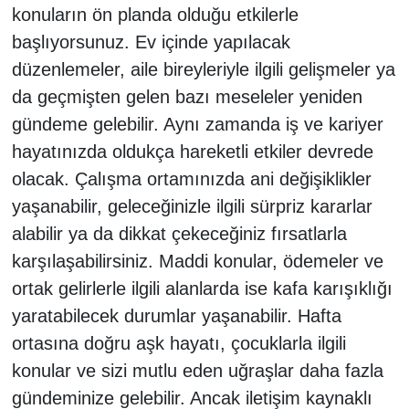
konuların ön planda olduğu etkilerle
başlıyorsunuz. Ev içinde yapılacak
düzenlemeler, aile bireyleriyle ilgili gelişmeler ya
da geçmişten gelen bazı meseleler yeniden
gündeme gelebilir. Aynı zamanda iş ve kariyer
hayatınızda oldukça hareketli etkiler devrede
olacak. Çalışma ortamınızda ani değişiklikler
yaşanabilir, geleceğinizle ilgili sürpriz kararlar
alabilir ya da dikkat çekeceğiniz fırsatlarla
karşılaşabilirsiniz. Maddi konular, ödemeler ve
ortak gelirlerle ilgili alanlarda ise kafa karışıklığı
yaratabilecek durumlar yaşanabilir. Hafta
ortasına doğru aşk hayatı, çocuklarla ilgili
konular ve sizi mutlu eden uğraşlar daha fazla
gündeminize gelebilir. Ancak iletişim kaynaklı