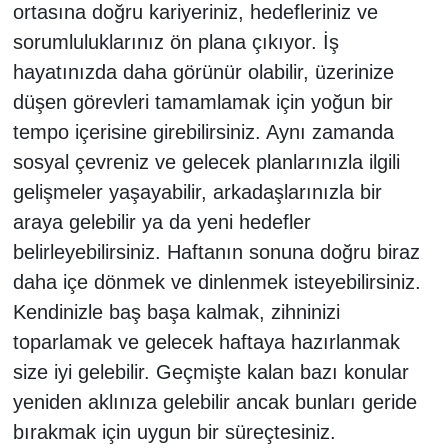
ortasına doğru kariyeriniz, hedefleriniz ve
sorumluluklarınız ön plana çıkıyor. İş
hayatınızda daha görünür olabilir, üzerinize
düşen görevleri tamamlamak için yoğun bir
tempo içerisine girebilirsiniz. Aynı zamanda
sosyal çevreniz ve gelecek planlarınızla ilgili
gelişmeler yaşayabilir, arkadaşlarınızla bir
araya gelebilir ya da yeni hedefler
belirleyebilirsiniz. Haftanın sonuna doğru biraz
daha içe dönmek ve dinlenmek isteyebilirsiniz.
Kendinizle baş başa kalmak, zihninizi
toparlamak ve gelecek haftaya hazırlanmak
size iyi gelebilir. Geçmişte kalan bazı konular
yeniden aklınıza gelebilir ancak bunları geride
bırakmak için uygun bir süreçtesiniz.