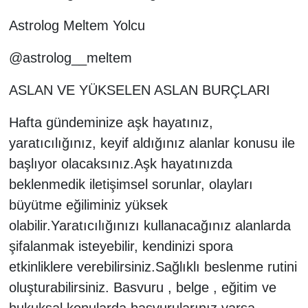
Astrolog Meltem Yolcu
@astrolog__meltem
ASLAN VE YÜKSELEN ASLAN BURÇLARI
Hafta gündeminize aşk hayatınız,
yaratıcılığınız, keyif aldığınız alanlar konusu ile
başlıyor olacaksınız.Aşk hayatınızda
beklenmedik iletişimsel sorunlar, olayları
büyütme eğiliminiz yüksek
olabilir.Yaratıcılığınızı kullanacağınız alanlarda
şifalanmak isteyebilir, kendinizi spora
etkinliklere verebilirsiniz.Sağlıklı beslenme rutini
oluşturabilirsiniz. Basvuru , belge , eğitim ve