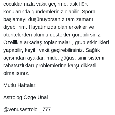
çocuklarınızla vakit geçirme, aşk flört
konularında gündemleriniz olabilir. Spora
başlamayı düşünüyorsanız tam zamanı
diyebilirim. Hayatınızda olan erkekler ve
otoritelerden olumlu destekler görebilirsiniz.
Özellikle arkadaş toplanmaları, grup etkinlikleri
yapabilir, keyifli vakit geçirebilirsiniz. Sağlık
açısından ayaklar, mide, göğüs, sinir sistemi
rahatsızlıkları problemlerine karşı dikkatli
olmalısınız.
Mutlu Haftalar,
Astrolog Özge Ünal
@venusastroloji_777