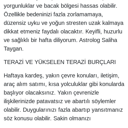
yorgunluklar ve bacak bölgesi hassas olabilir.
Özellikle bedeninizi fazla zorlamamaya,
düzensiz uyku ve yoğun stresten uzak kalmaya
dikkat etmeniz faydalı olacaktır. Keyifli, huzurlu
ve sağlıklı bir hafta diliyorum. Astrolog Saliha
Taygan.
TERAZİ VE YÜKSELEN TERAZİ BURÇLARI
Haftaya kardeş, yakın çevre konuları, iletişim,
araç alım satımı, kısa yolculuklar gibi konularda
başlıyor olacaksınız. Yakın çevrenizle
ilişkilerinizde patavatsız ve abartılı söylemler
olabilir. Duygularınızı fazla abartıp yansıtmanız
söz konusu olabilir. Sakin olmanızı