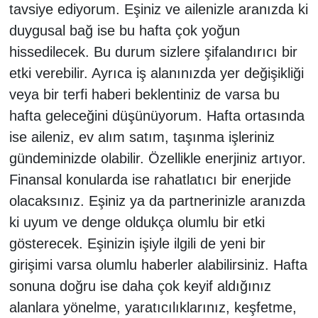
tavsiye ediyorum. Eşiniz ve ailenizle aranızda ki
duygusal bağ ise bu hafta çok yoğun
hissedilecek. Bu durum sizlere şifalandırıcı bir
etki verebilir. Ayrıca iş alanınızda yer değişikliği
veya bir terfi haberi beklentiniz de varsa bu
hafta geleceğini düşünüyorum. Hafta ortasında
ise aileniz, ev alım satım, taşınma işleriniz
gündeminizde olabilir. Özellikle enerjiniz artıyor.
Finansal konularda ise rahatlatıcı bir enerjide
olacaksınız. Eşiniz ya da partnerinizle aranızda
ki uyum ve denge oldukça olumlu bir etki
gösterecek. Eşinizin işiyle ilgili de yeni bir
girişimi varsa olumlu haberler alabilirsiniz. Hafta
sonuna doğru ise daha çok keyif aldığınız
alanlara yönelme, yaratıcılıklarınız, keşfetme,