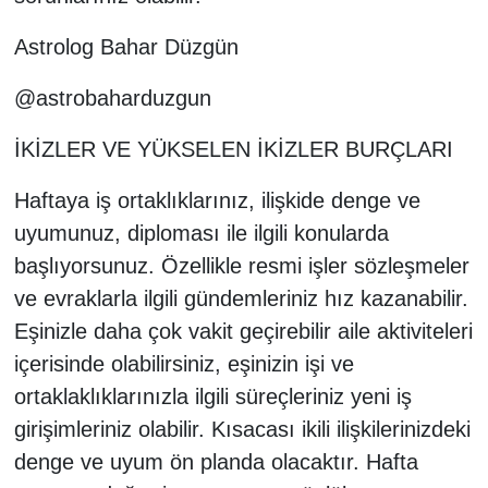
Astrolog Bahar Düzgün
@astrobaharduzgun
İKİZLER VE YÜKSELEN İKİZLER BURÇLARI
Haftaya iş ortaklıklarınız, ilişkide denge ve
uyumunuz, diploması ile ilgili konularda
başlıyorsunuz. Özellikle resmi işler sözleşmeler
ve evraklarla ilgili gündemleriniz hız kazanabilir.
Eşinizle daha çok vakit geçirebilir aile aktiviteleri
içerisinde olabilirsiniz, eşinizin işi ve
ortaklaklıklarınızla ilgili süreçleriniz yeni iş
girişimleriniz olabilir. Kısacası ikili ilişkilerinizdeki
denge ve uyum ön planda olacaktır. Hafta