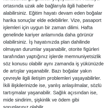
ortasında uzak aile bağlarıyla ilgili haberler
alabilirsiniz. Eğitim hayatı devam eden boğalar
harika sonuçlar elde edebilirler. Vize, pasaport
işlemleri için uygun bir zaman dilimi. Hafta
genelinde kariyer anlamında daha görünür
olabilirsiniz. İş hayatınızda plan dahilinde
olmayan durumlar yaşanabilir, otorite figürleri
tarafından yaptığınız işlerde memnuniyetsizlik
söz konusu olabilir aynı zamanda iş yükünüzde
de artışlar yaşanabilir. Bazı boğalar yakın
çevreyle ilgili iletişim problemleri yaşayabilirler.
İkili ilişkilerinizde ise, yanlış anlaşılmalar, sözlü
tartışmalar yaşanabilir. Sağlık açısından ise,
mide sindirim, şişkinlik ve ödem gibi
sorunlarınız olabilir.