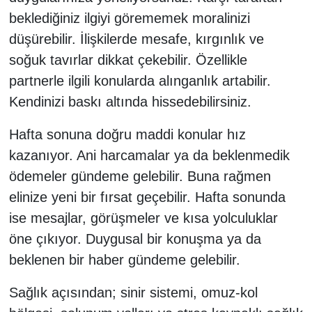
beklediğiniz ilgiyi görememek moralinizi
düşürebilir. İlişkilerde mesafe, kırgınlık ve
soğuk tavırlar dikkat çekebilir. Özellikle
partnerle ilgili konularda alınganlık artabilir.
Kendinizi baskı altında hissedebilirsiniz.
Hafta sonuna doğru maddi konular hız
kazanıyor. Ani harcamalar ya da beklenmedik
ödemeler gündeme gelebilir. Buna rağmen
elinize yeni bir fırsat geçebilir. Hafta sonunda
ise mesajlar, görüşmeler ve kısa yolculuklar
öne çıkıyor. Duygusal bir konuşma ya da
beklenen bir haber gündeme gelebilir.
Sağlık açısından; sinir sistemi, omuz-kol