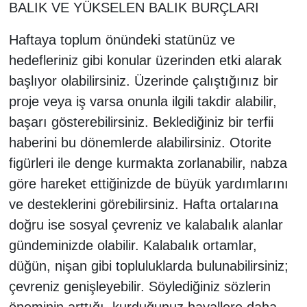
BALIK VE YÜKSELEN BALIK BURÇLARI
Haftaya toplum önündeki statünüz ve
hedefleriniz gibi konular üzerinden etki alarak
başlıyor olabilirsiniz. Üzerinde çalıştığınız bir
proje veya iş varsa onunla ilgili takdir alabilir,
başarı gösterebilirsiniz. Beklediğiniz bir terfii
haberini bu dönemlerde alabilirsiniz. Otorite
figürleri ile denge kurmakta zorlanabilir, nabza
göre hareket ettiğinizde de büyük yardımlarını
ve desteklerini görebilirsiniz. Hafta ortalarına
doğru ise sosyal çevreniz ve kalabalık alanlar
gündeminizde olabilir. Kalabalık ortamlar,
düğün, nişan gibi topluluklarda bulunabilirsiniz;
çevreniz genişleyebilir. Söylediğiniz sözlerin