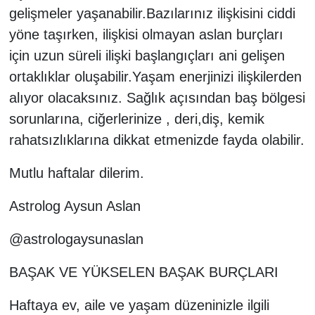
gelişmeler yaşanabilir.Bazılarınız ilişkisini ciddi
yöne taşırken, ilişkisi olmayan aslan burçları
için uzun süreli ilişki başlangıçları ani gelişen
ortaklıklar oluşabilir.Yaşam enerjinizi ilişkilerden
alıyor olacaksınız. Sağlık açısından baş bölgesi
sorunlarına, ciğerlerinize , deri,diş, kemik
rahatsızlıklarına dikkat etmenizde fayda olabilir.
Mutlu haftalar dilerim.
Astrolog Aysun Aslan
@astrologaysunaslan
BAŞAK VE YÜKSELEN BAŞAK BURÇLARI
Haftaya ev, aile ve yaşam düzeninizle ilgili