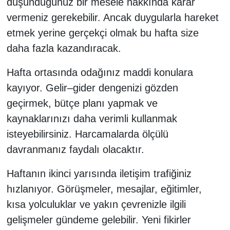
düşündüğünüz bir mesele hakkında karar
vermeniz gerekebilir. Ancak duygularla hareket
etmek yerine gerçekçi olmak bu hafta size
daha fazla kazandıracak.
Hafta ortasında odağınız maddi konulara
kayıyor. Gelir–gider dengenizi gözden
geçirmek, bütçe planı yapmak ve
kaynaklarınızı daha verimli kullanmak
isteyebilirsiniz. Harcamalarda ölçülü
davranmanız faydalı olacaktır.
Haftanın ikinci yarısında iletişim trafiğiniz
hızlanıyor. Görüşmeler, mesajlar, eğitimler,
kısa yolculuklar ve yakın çevrenizle ilgili
gelişmeler gündeme gelebilir. Yeni fikirler