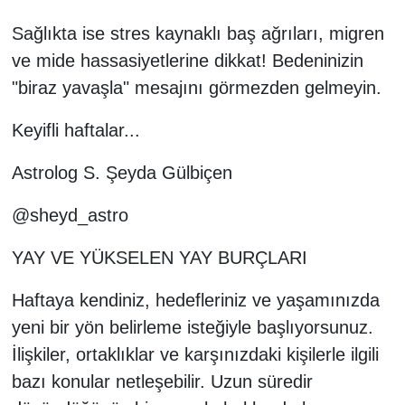
Sağlıkta ise stres kaynaklı baş ağrıları, migren
ve mide hassasiyetlerine dikkat! Bedeninizin
"biraz yavaşla" mesajını görmezden gelmeyin.
Keyifli haftalar...
Astrolog S. Şeyda Gülbiçen
@sheyd_astro
YAY VE YÜKSELEN YAY BURÇLARI
Haftaya kendiniz, hedefleriniz ve yaşamınızda
yeni bir yön belirleme isteğiyle başlıyorsunuz.
İlişkiler, ortaklıklar ve karşınızdaki kişilerle ilgili
bazı konular netleşebilir. Uzun süredir