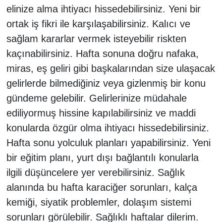
elinize alma ihtiyacı hissedebilirsiniz. Yeni bir
ortak iş fikri ile karşılaşabilirsiniz. Kalıcı ve
sağlam kararlar vermek isteyebilir riskten
kaçınabilirsiniz. Hafta sonuna doğru nafaka,
miras, eş geliri gibi başkalarından size ulaşacak
gelirlerde bilmediğiniz veya gizlenmiş bir konu
gündeme gelebilir. Gelirlerinize müdahale
ediliyormuş hissine kapılabilirsiniz ve maddi
konularda özgür olma ihtiyacı hissedebilirsiniz.
Hafta sonu yolculuk planları yapabilirsiniz. Yeni
bir eğitim planı, yurt dışı bağlantılı konularla
ilgili düşüncelere yer verebilirsiniz. Sağlık
alanında bu hafta karaciğer sorunları, kalça
kemiği, siyatik problemler, dolaşım sistemi
sorunları görülebilir. Sağlıklı haftalar dilerim.