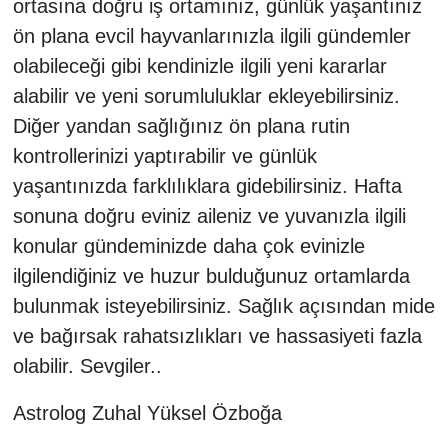
ortasına doğru iş ortamınız, günlük yaşantınız
ön plana evcil hayvanlarınızla ilgili gündemler
olabileceği gibi kendinizle ilgili yeni kararlar
alabilir ve yeni sorumluluklar ekleyebilirsiniz.
Diğer yandan sağlığınız ön plana rutin
kontrollerinizi yaptırabilir ve günlük
yaşantınızda farklılıklara gidebilirsiniz. Hafta
sonuna doğru eviniz aileniz ve yuvanızla ilgili
konular gündeminizde daha çok evinizle
ilgilendiğiniz ve huzur bulduğunuz ortamlarda
bulunmak isteyebilirsiniz. Sağlık açısından mide
ve bağırsak rahatsızlıkları ve hassasiyeti fazla
olabilir. Sevgiler..
Astrolog Zuhal Yüksel Özboğa