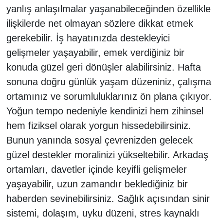
yanlış anlaşılmalar yaşanabileceğinden özellikle
ilişkilerde net olmayan sözlere dikkat etmek
gerekebilir. İş hayatınızda destekleyici
gelişmeler yaşayabilir, emek verdiğiniz bir
konuda güzel geri dönüşler alabilirsiniz. Hafta
sonuna doğru günlük yaşam düzeniniz, çalışma
ortamınız ve sorumluluklarınız ön plana çıkıyor.
Yoğun tempo nedeniyle kendinizi hem zihinsel
hem fiziksel olarak yorgun hissedebilirsiniz.
Bunun yanında sosyal çevrenizden gelecek
güzel destekler moralinizi yükseltebilir. Arkadaş
ortamları, davetler içinde keyifli gelişmeler
yaşayabilir, uzun zamandır beklediğiniz bir
haberden sevinebilirsiniz. Sağlık açısından sinir
sistemi, dolaşım, uyku düzeni, stres kaynaklı