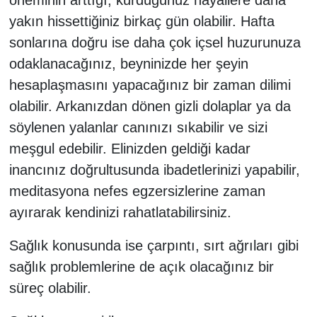
öneminin arttığı, kurduğunuz hayallere daha
yakın hissettiğiniz birkaç gün olabilir. Hafta
sonlarına doğru ise daha çok içsel huzurunuza
odaklanacağınız, beyninizde her şeyin
hesaplaşmasını yapacağınız bir zaman dilimi
olabilir. Arkanızdan dönen gizli dolaplar ya da
söylenen yalanlar canınızı sıkabilir ve sizi
meşgul edebilir. Elinizden geldiği kadar
inancınız doğrultusunda ibadetlerinizi yapabilir,
meditasyona nefes egzersizlerine zaman
ayırarak kendinizi rahatlatabilirsiniz.
Sağlık konusunda ise çarpıntı, sırt ağrıları gibi
sağlık problemlerine de açık olacağınız bir
süreç olabilir.