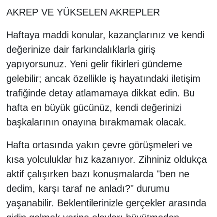
AKREP VE YÜKSELEN AKREPLER
Haftaya maddi konular, kazançlarınız ve kendi
değerinize dair farkındalıklarla giriş
yapıyorsunuz. Yeni gelir fikirleri gündeme
gelebilir; ancak özellikle iş hayatındaki iletişim
trafiğinde detay atlamamaya dikkat edin. Bu
hafta en büyük gücünüz, kendi değerinizi
başkalarının onayına bırakmamak olacak.
Hafta ortasında yakın çevre görüşmeleri ve
kısa yolculuklar hız kazanıyor. Zihniniz oldukça
aktif çalışırken bazı konuşmalarda "ben ne
dedim, karşı taraf ne anladı?" durumu
yaşanabilir. Beklentilerinizle gerçekler arasında