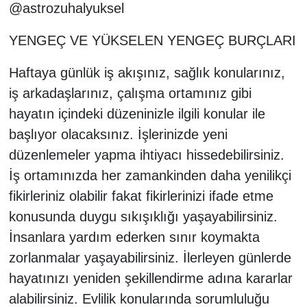
@astrozuhalyuksel
YENGEÇ VE YÜKSELEN YENGEÇ BURÇLARI
Haftaya günlük iş akışınız, sağlık konularınız,
iş arkadaşlarınız, çalışma ortamınız gibi
hayatın içindeki düzeninizle ilgili konular ile
başlıyor olacaksınız. İşlerinizde yeni
düzenlemeler yapma ihtiyacı hissedebilirsiniz.
İş ortamınızda her zamankinden daha yenilikçi
fikirleriniz olabilir fakat fikirlerinizi ifade etme
konusunda duygu sıkışıklığı yaşayabilirsiniz.
İnsanlara yardım ederken sınır koymakta
zorlanmalar yaşayabilirsiniz. İlerleyen günlerde
hayatınızı yeniden şekillendirme adına kararlar
alabilirsiniz. Evlilik konularında sorumluluğu