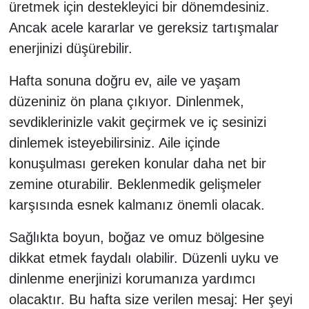
üretmek için destekleyici bir dönemdesiniz.
Ancak acele kararlar ve gereksiz tartışmalar
enerjinizi düşürebilir.
Hafta sonuna doğru ev, aile ve yaşam
düzeniniz ön plana çıkıyor. Dinlenmek,
sevdiklerinizle vakit geçirmek ve iç sesinizi
dinlemek isteyebilirsiniz. Aile içinde
konuşulması gereken konular daha net bir
zemine oturabilir. Beklenmedik gelişmeler
karşısında esnek kalmanız önemli olacak.
Sağlıkta boyun, boğaz ve omuz bölgesine
dikkat etmek faydalı olabilir. Düzenli uyku ve
dinlenme enerjinizi korumanıza yardımcı
olacaktır. Bu hafta size verilen mesaj: Her şeyi