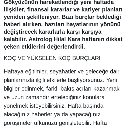
Gökyüzünün hareketlendiği yeni haftada
ilişkiler, finansal kararlar ve kariyer planları
yeniden şekilleniyor. Bazı burçlar beklediği
haberi alırken, bazıları hayatlarının yönünü
değiştirecek kararlarla karşı karşıya
kalabilir. Astrolog Hilal Kara haftanın dikkat
çeken etkilerini değerlendirdi.
KOÇ VE YÜKSELEN KOÇ BURÇLARI
Haftaya eğitimler, seyahatler ve geleceğe dair
planlarınızla ilgili etkilerle başlıyorsunuz. Yeni
bilgiler edinmek, farklı bakış açıları kazanmak
ve uzun zamandır ertelediğiniz konulara
yönelmek isteyebilirsiniz. Hafta başında
alacağınız haberler ya da yapacağınız
görüşmeler ufkunuzu genişletebilir. Hafta