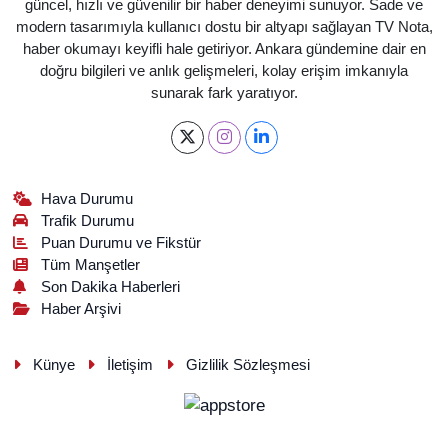
güncel, hızlı ve güvenilir bir haber deneyimi sunuyor. Sade ve
modern tasarımıyla kullanıcı dostu bir altyapı sağlayan TV Nota,
haber okumayı keyifli hale getiriyor. Ankara gündemine dair en
doğru bilgileri ve anlık gelişmeleri, kolay erişim imkanıyla
sunarak fark yaratıyor.
Hava Durumu
Trafik Durumu
Puan Durumu ve Fikstür
Tüm Manşetler
Son Dakika Haberleri
Haber Arşivi
Künye
İletişim
Gizlilik Sözleşmesi