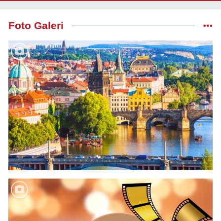
Foto Galeri