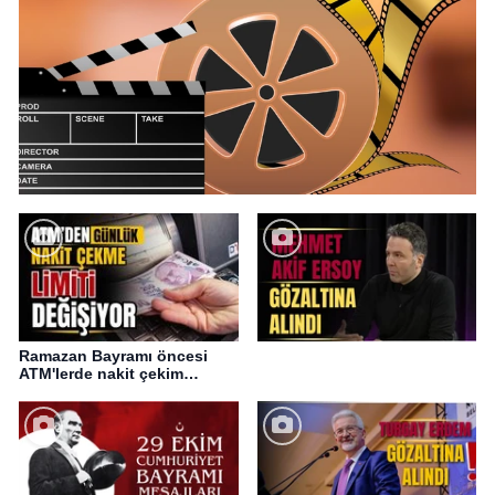
Ramazan Bayramı öncesi
ATM'lerde nakit çekim
değişikliği