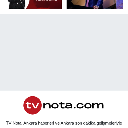
TV Nota, Ankara haberleri ve Ankara son dakika gelişmeleriyle