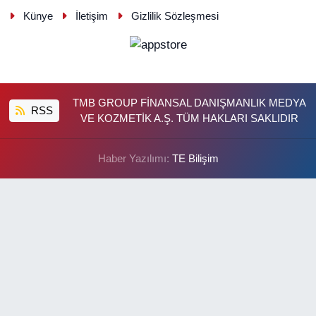
Künye
İletişim
Gizlilik Sözleşmesi
TMB GROUP FİNANSAL DANIŞMANLIK MEDYA
RSS
VE KOZMETİK A.Ş. TÜM HAKLARI SAKLIDIR
Haber Yazılımı:
TE Bilişim