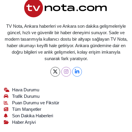
TV Nota, Ankara haberleri ve Ankara son dakika gelişmeleriyle
güncel, hızlı ve güvenilir bir haber deneyimi sunuyor. Sade ve
modern tasarımıyla kullanıcı dostu bir altyapı sağlayan TV Nota,
haber okumayı keyifli hale getiriyor. Ankara gündemine dair en
doğru bilgileri ve anlık gelişmeleri, kolay erişim imkanıyla
sunarak fark yaratıyor.
Hava Durumu
Trafik Durumu
Puan Durumu ve Fikstür
Tüm Manşetler
Son Dakika Haberleri
Haber Arşivi