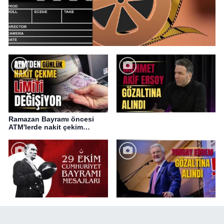
Ramazan Bayramı öncesi
ATM'lerde nakit çekim
değişikliği