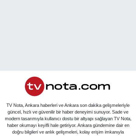
TV Nota, Ankara haberleri ve Ankara son dakika gelişmeleriyle
güncel, hızlı ve güvenilir bir haber deneyimi sunuyor. Sade ve
modern tasarımıyla kullanıcı dostu bir altyapı sağlayan TV Nota,
haber okumayı keyifli hale getiriyor. Ankara gündemine dair en
doğru bilgileri ve anlık gelişmeleri, kolay erişim imkanıyla