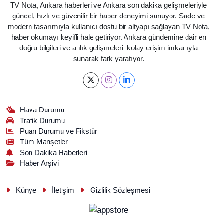
TV Nota, Ankara haberleri ve Ankara son dakika gelişmeleriyle
güncel, hızlı ve güvenilir bir haber deneyimi sunuyor. Sade ve
modern tasarımıyla kullanıcı dostu bir altyapı sağlayan TV Nota,
haber okumayı keyifli hale getiriyor. Ankara gündemine dair en
doğru bilgileri ve anlık gelişmeleri, kolay erişim imkanıyla
sunarak fark yaratıyor.
Hava Durumu
Trafik Durumu
Puan Durumu ve Fikstür
Tüm Manşetler
Son Dakika Haberleri
Haber Arşivi
Künye
İletişim
Gizlilik Sözleşmesi