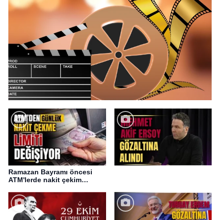
Ramazan Bayramı öncesi
ATM'lerde nakit çekim
değişikliği