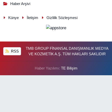
Haber Arşivi
Künye
İletişim
Gizlilik Sözleşmesi
TMB GROUP FİNANSAL DANIŞMANLIK MEDYA
RSS
VE KOZMETİK A.Ş. TÜM HAKLARI SAKLIDIR
Haber Yazılımı:
TE Bilişim