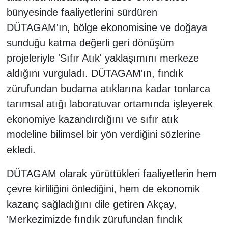
bünyesinde faaliyetlerini sürdüren
DÜTAGAM'ın, bölge ekonomisine ve doğaya
sunduğu katma değerli geri dönüşüm
projeleriyle 'Sıfır Atık' yaklaşımını merkeze
aldığını vurguladı. DÜTAGAM'ın, fındık
zürufundan budama atıklarına kadar tonlarca
tarımsal atığı laboratuvar ortamında işleyerek
ekonomiye kazandırdığını ve sıfır atık
modeline bilimsel bir yön verdiğini sözlerine
ekledi.
DÜTAGAM olarak yürüttükleri faaliyetlerin hem
çevre kirliliğini önlediğini, hem de ekonomik
kazanç sağladığını dile getiren Akçay,
'Merkezimizde fındık zürufundan fındık