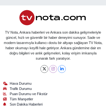
TV Nota, Ankara haberleri ve Ankara son dakika gelişmeleriyle
güncel, hızlı ve güvenilir bir haber deneyimi sunuyor. Sade ve
modern tasarımıyla kullanıcı dostu bir altyapı sağlayan TV Nota,
haber okumayı keyifli hale getiriyor. Ankara gündemine dair en
doğru bilgileri ve anlık gelişmeleri, kolay erişim imkanıyla
sunarak fark yaratıyor.
Hava Durumu
Trafik Durumu
Puan Durumu ve Fikstür
Tüm Manşetler
Son Dakika Haberleri