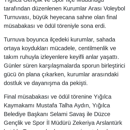
tarafından düzenlenen Kurumlar Arası Voleybol
Turnuvası, büyük heyecana sahne olan final
müsabakası ve ödül töreniyle sona erdi.
Turnuva boyunca ilçedeki kurumlar, sahada
ortaya koydukları mücadele, centilmenlik ve
takım ruhuyla izleyenlere keyifli anlar yaşattı.
Günler süren karşılaşmalarda sporun birleştirici
gücü ön plana çıkarken, kurumlar arasındaki
dostluk ve dayanışma da pekişti.
Final müsabakası ve ödül törenine Yığılca
Kaymakamı Mustafa Talha Aydın, Yığılca
Belediye Başkanı Selami Savaş ile Düzce
Gençlik ve Spor İl Müdürü Zekeriya Arslantürk