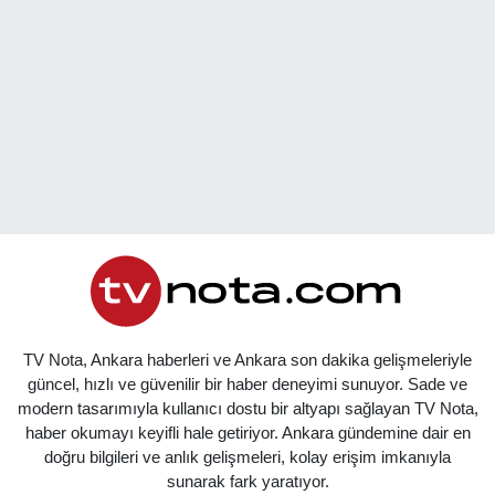
TV Nota, Ankara haberleri ve Ankara son dakika gelişmeleriyle
güncel, hızlı ve güvenilir bir haber deneyimi sunuyor. Sade ve
modern tasarımıyla kullanıcı dostu bir altyapı sağlayan TV Nota,
haber okumayı keyifli hale getiriyor. Ankara gündemine dair en
doğru bilgileri ve anlık gelişmeleri, kolay erişim imkanıyla
sunarak fark yaratıyor.