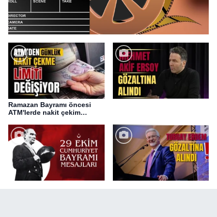
Ramazan Bayramı öncesi
ATM'lerde nakit çekim
değişikliği