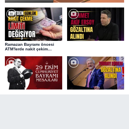
Ramazan Bayramı öncesi
ATM'lerde nakit çekim
değişikliği