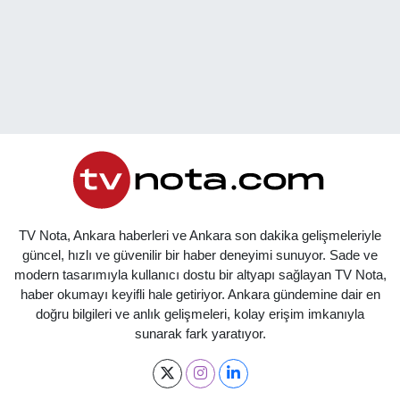
TV Nota, Ankara haberleri ve Ankara son dakika gelişmeleriyle
güncel, hızlı ve güvenilir bir haber deneyimi sunuyor. Sade ve
modern tasarımıyla kullanıcı dostu bir altyapı sağlayan TV Nota,
haber okumayı keyifli hale getiriyor. Ankara gündemine dair en
doğru bilgileri ve anlık gelişmeleri, kolay erişim imkanıyla
sunarak fark yaratıyor.