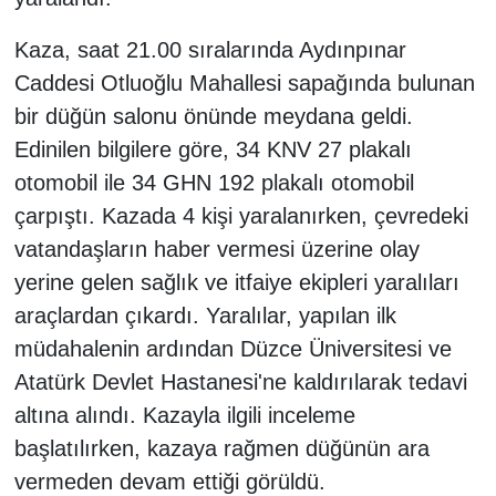
Kaza, saat 21.00 sıralarında Aydınpınar
Caddesi Otluoğlu Mahallesi sapağında bulunan
bir düğün salonu önünde meydana geldi.
Edinilen bilgilere göre, 34 KNV 27 plakalı
otomobil ile 34 GHN 192 plakalı otomobil
çarpıştı. Kazada 4 kişi yaralanırken, çevredeki
vatandaşların haber vermesi üzerine olay
yerine gelen sağlık ve itfaiye ekipleri yaralıları
araçlardan çıkardı. Yaralılar, yapılan ilk
müdahalenin ardından Düzce Üniversitesi ve
Atatürk Devlet Hastanesi'ne kaldırılarak tedavi
altına alındı. Kazayla ilgili inceleme
başlatılırken, kazaya rağmen düğünün ara
vermeden devam ettiği görüldü.