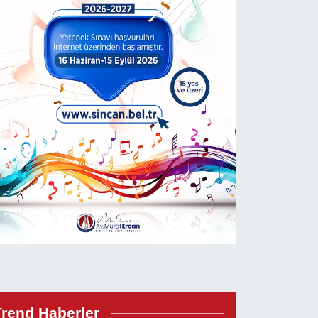
Trend Haberler