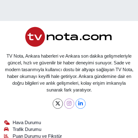
TV Nota, Ankara haberleri ve Ankara son dakika gelişmeleriyle
güncel, hızlı ve güvenilir bir haber deneyimi sunuyor. Sade ve
modern tasarımıyla kullanıcı dostu bir altyapı sağlayan TV Nota,
haber okumayı keyifli hale getiriyor. Ankara gündemine dair en
doğru bilgileri ve anlık gelişmeleri, kolay erişim imkanıyla
sunarak fark yaratıyor.
Hava Durumu
Trafik Durumu
Puan Durumu ve Fikstür