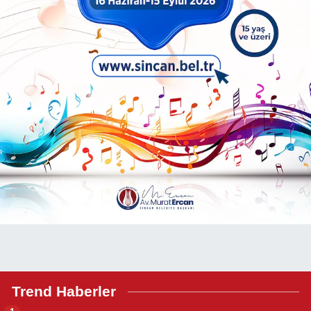
Trend Haberler