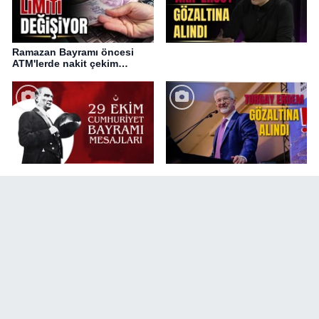
Ramazan Bayramı öncesi
ATM'lerde nakit çekim
değişikliği