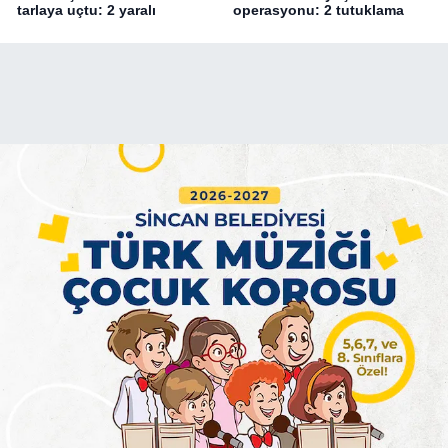
tarlaya uçtu: 2 yaralı
operasyonu: 2 tutuklama