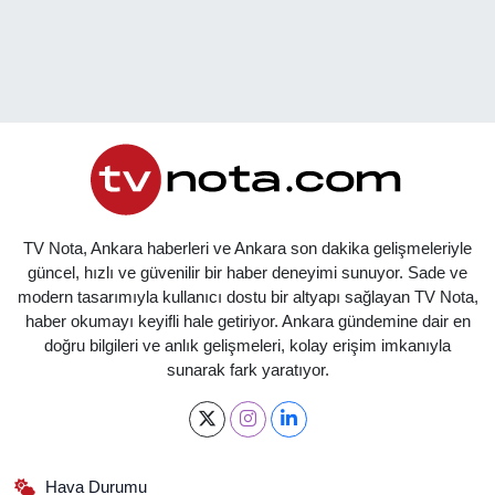
TV Nota, Ankara haberleri ve Ankara son dakika gelişmeleriyle
güncel, hızlı ve güvenilir bir haber deneyimi sunuyor. Sade ve
modern tasarımıyla kullanıcı dostu bir altyapı sağlayan TV Nota,
haber okumayı keyifli hale getiriyor. Ankara gündemine dair en
doğru bilgileri ve anlık gelişmeleri, kolay erişim imkanıyla
sunarak fark yaratıyor.
Hava Durumu