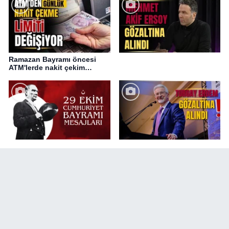
Ramazan Bayramı öncesi
ATM'lerde nakit çekim
değişikliği