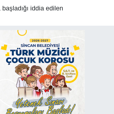
 başladığı iddia edilen