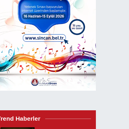
Trend Haberler