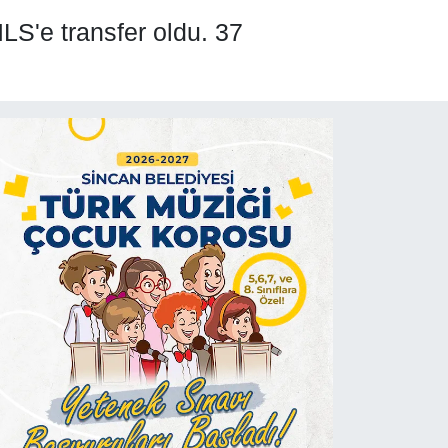
LS'e transfer oldu. 37