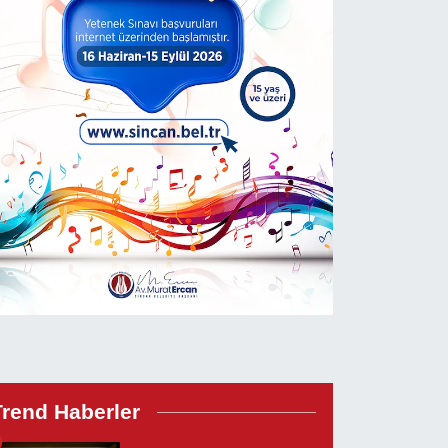
Trend Haberler