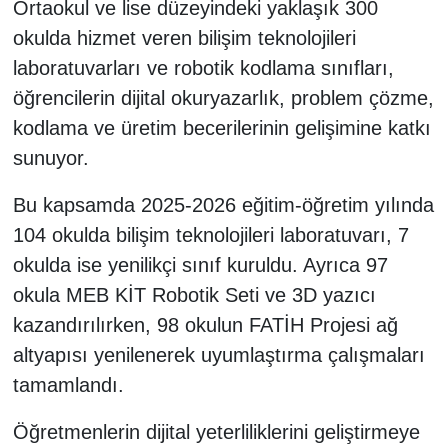
Ortaokul ve lise düzeyindeki yaklaşık 300
okulda hizmet veren bilişim teknolojileri
laboratuvarları ve robotik kodlama sınıfları,
öğrencilerin dijital okuryazarlık, problem çözme,
kodlama ve üretim becerilerinin gelişimine katkı
sunuyor.
Bu kapsamda 2025-2026 eğitim-öğretim yılında
104 okulda bilişim teknolojileri laboratuvarı, 7
okulda ise yenilikçi sınıf kuruldu. Ayrıca 97
okula MEB KİT Robotik Seti ve 3D yazıcı
kazandırılırken, 98 okulun FATİH Projesi ağ
altyapısı yenilenerek uyumlaştırma çalışmaları
tamamlandı.
Öğretmenlerin dijital yeterliliklerini geliştirmeye