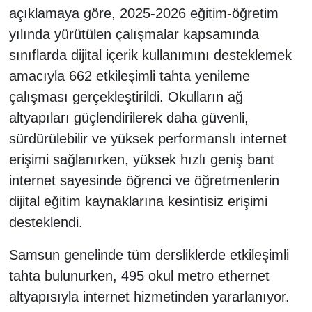
açıklamaya göre, 2025-2026 eğitim-öğretim
yılında yürütülen çalışmalar kapsamında
sınıflarda dijital içerik kullanımını desteklemek
amacıyla 662 etkileşimli tahta yenileme
çalışması gerçekleştirildi. Okulların ağ
altyapıları güçlendirilerek daha güvenli,
sürdürülebilir ve yüksek performanslı internet
erişimi sağlanırken, yüksek hızlı geniş bant
internet sayesinde öğrenci ve öğretmenlerin
dijital eğitim kaynaklarına kesintisiz erişimi
desteklendi.
Samsun genelinde tüm dersliklerde etkileşimli
tahta bulunurken, 495 okul metro ethernet
altyapısıyla internet hizmetinden yararlanıyor.