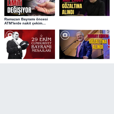
Ramazan Bayramı öncesi
ATM'lerde nakit çekim
değişikliği