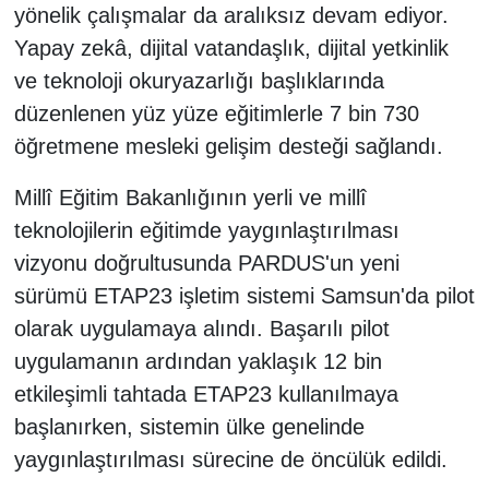
yönelik çalışmalar da aralıksız devam ediyor.
Yapay zekâ, dijital vatandaşlık, dijital yetkinlik
ve teknoloji okuryazarlığı başlıklarında
düzenlenen yüz yüze eğitimlerle 7 bin 730
öğretmene mesleki gelişim desteği sağlandı.
Millî Eğitim Bakanlığının yerli ve millî
teknolojilerin eğitimde yaygınlaştırılması
vizyonu doğrultusunda PARDUS'un yeni
sürümü ETAP23 işletim sistemi Samsun'da pilot
olarak uygulamaya alındı. Başarılı pilot
uygulamanın ardından yaklaşık 12 bin
etkileşimli tahtada ETAP23 kullanılmaya
başlanırken, sistemin ülke genelinde
yaygınlaştırılması sürecine de öncülük edildi.