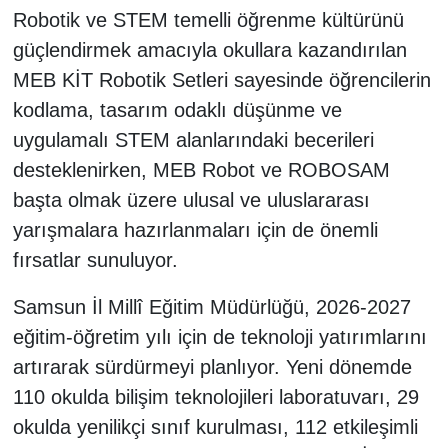
Robotik ve STEM temelli öğrenme kültürünü
güçlendirmek amacıyla okullara kazandırılan
MEB KİT Robotik Setleri sayesinde öğrencilerin
kodlama, tasarım odaklı düşünme ve
uygulamalı STEM alanlarındaki becerileri
desteklenirken, MEB Robot ve ROBOSAM
başta olmak üzere ulusal ve uluslararası
yarışmalara hazırlanmaları için de önemli
fırsatlar sunuluyor.
Samsun İl Millî Eğitim Müdürlüğü, 2026-2027
eğitim-öğretim yılı için de teknoloji yatırımlarını
artırarak sürdürmeyi planlıyor. Yeni dönemde
110 okulda bilişim teknolojileri laboratuvarı, 29
okulda yenilikçi sınıf kurulması, 112 etkileşimli