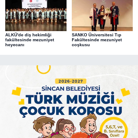
ALKÜ'de diş hekimliği
SANKO Üniversitesi Tıp
fakültesinde mezuniyet
Fakültesinde mezuniyet
heyecanı
coşkusu