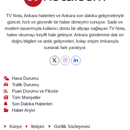
TV Nota, Ankara haberleri ve Ankara son dakika gelişmeleriyle
güncel, hızlı ve güvenilir bir haber deneyimi sunuyor. Sade ve
modern tasarımıyla kullanıcı dostu bir altyapı sağlayan TV Nota,
haber okumayı keyifli hale getiriyor. Ankara gündemine dair en
doğru bilgileri ve anlık gelişmeleri, kolay erişim imkanıyla
sunarak fark yaratıyor.
Hava Durumu
Trafik Durumu
Puan Durumu ve Fikstür
Tüm Manşetler
Son Dakika Haberleri
Haber Arşivi
Künye
İletişim
Gizlilik Sözleşmesi