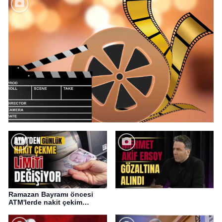
Ramazan Bayramı öncesi
ATM'lerde nakit çekim
değişikliği