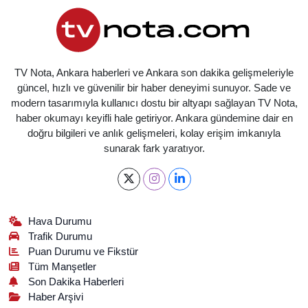
TV Nota, Ankara haberleri ve Ankara son dakika gelişmeleriyle
güncel, hızlı ve güvenilir bir haber deneyimi sunuyor. Sade ve
modern tasarımıyla kullanıcı dostu bir altyapı sağlayan TV Nota,
haber okumayı keyifli hale getiriyor. Ankara gündemine dair en
doğru bilgileri ve anlık gelişmeleri, kolay erişim imkanıyla
sunarak fark yaratıyor.
Hava Durumu
Trafik Durumu
Puan Durumu ve Fikstür
Tüm Manşetler
Son Dakika Haberleri
Haber Arşivi