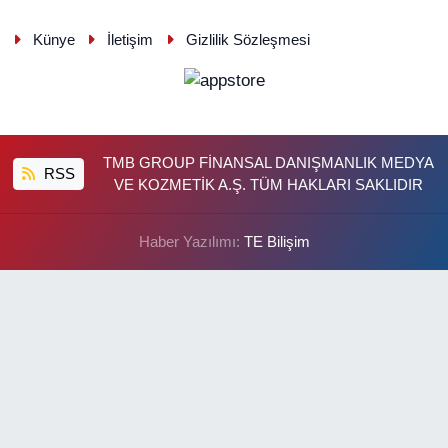
Künye
İletişim
Gizlilik Sözleşmesi
TMB GROUP FİNANSAL DANIŞMANLIK MEDYA
RSS
VE KOZMETİK A.Ş. TÜM HAKLARI SAKLIDIR
Haber Yazılımı:
TE Bilişim