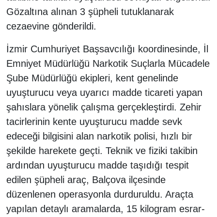
Gözaltına alınan 3 şüpheli tutuklanarak
cezaevine gönderildi.
İzmir Cumhuriyet Başsavcılığı koordinesinde, İl
Emniyet Müdürlüğü Narkotik Suçlarla Mücadele
Şube Müdürlüğü ekipleri, kent genelinde
uyuşturucu veya uyarıcı madde ticareti yapan
şahıslara yönelik çalışma gerçekleştirdi. Zehir
tacirlerinin kente uyuşturucu madde sevk
edeceği bilgisini alan narkotik polisi, hızlı bir
şekilde harekete geçti. Teknik ve fiziki takibin
ardından uyuşturucu madde taşıdığı tespit
edilen şüpheli araç, Balçova ilçesinde
düzenlenen operasyonla durduruldu. Araçta
yapılan detaylı aramalarda, 15 kilogram esrar-