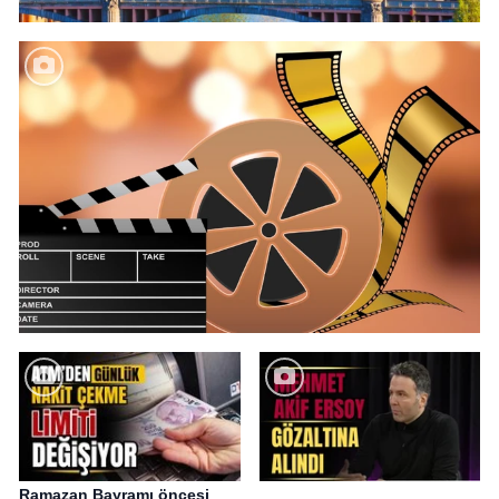
Ramazan Bayramı öncesi