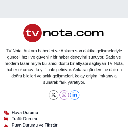
TV Nota, Ankara haberleri ve Ankara son dakika gelişmeleriyle
güncel, hızlı ve güvenilir bir haber deneyimi sunuyor. Sade ve
modern tasarımıyla kullanıcı dostu bir altyapı sağlayan TV Nota,
haber okumayı keyifli hale getiriyor. Ankara gündemine dair en
doğru bilgileri ve anlık gelişmeleri, kolay erişim imkanıyla
sunarak fark yaratıyor.
Hava Durumu
Trafik Durumu
Puan Durumu ve Fikstür