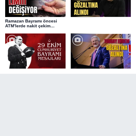
Ramazan Bayramı öncesi
ATM'lerde nakit çekim
değişikliği