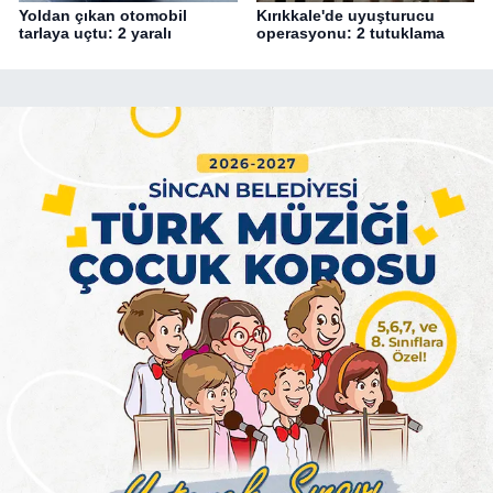
Yoldan çıkan otomobil
Kırıkkale'de uyuşturucu
tarlaya uçtu: 2 yaralı
operasyonu: 2 tutuklama