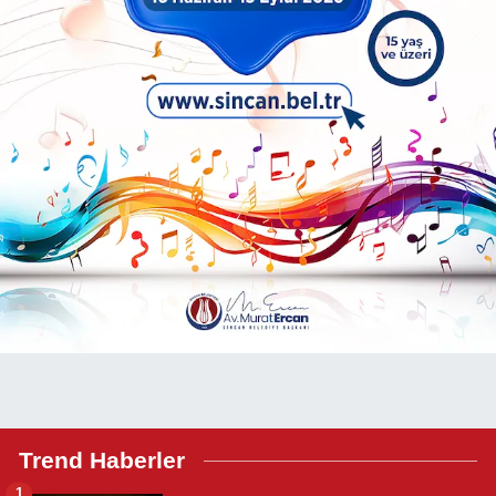
Trend Haberler
1