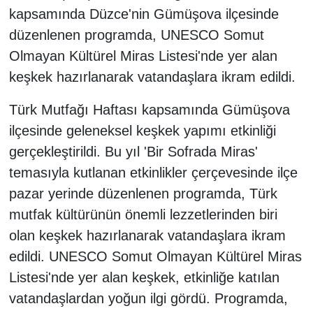
kapsamında Düzce'nin Gümüşova ilçesinde
düzenlenen programda, UNESCO Somut
Olmayan Kültürel Miras Listesi'nde yer alan
keşkek hazırlanarak vatandaşlara ikram edildi.
Türk Mutfağı Haftası kapsamında Gümüşova
ilçesinde geleneksel keşkek yapımı etkinliği
gerçekleştirildi. Bu yıl 'Bir Sofrada Miras'
temasıyla kutlanan etkinlikler çerçevesinde ilçe
pazar yerinde düzenlenen programda, Türk
mutfak kültürünün önemli lezzetlerinden biri
olan keşkek hazırlanarak vatandaşlara ikram
edildi. UNESCO Somut Olmayan Kültürel Miras
Listesi'nde yer alan keşkek, etkinliğe katılan
vatandaşlardan yoğun ilgi gördü. Programda,