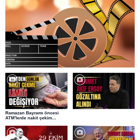
Ramazan Bayramı öncesi
ATM'lerde nakit çekim
değişikliği