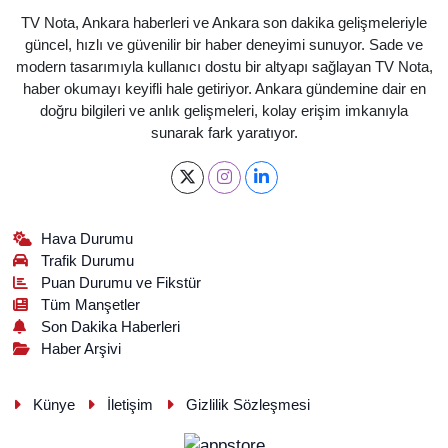
TV Nota, Ankara haberleri ve Ankara son dakika gelişmeleriyle
güncel, hızlı ve güvenilir bir haber deneyimi sunuyor. Sade ve
modern tasarımıyla kullanıcı dostu bir altyapı sağlayan TV Nota,
haber okumayı keyifli hale getiriyor. Ankara gündemine dair en
doğru bilgileri ve anlık gelişmeleri, kolay erişim imkanıyla
sunarak fark yaratıyor.
Hava Durumu
Trafik Durumu
Puan Durumu ve Fikstür
Tüm Manşetler
Son Dakika Haberleri
Haber Arşivi
Künye
İletişim
Gizlilik Sözleşmesi