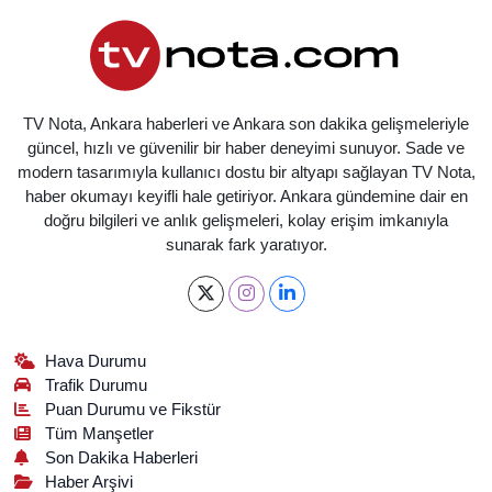
TV Nota, Ankara haberleri ve Ankara son dakika gelişmeleriyle
güncel, hızlı ve güvenilir bir haber deneyimi sunuyor. Sade ve
modern tasarımıyla kullanıcı dostu bir altyapı sağlayan TV Nota,
haber okumayı keyifli hale getiriyor. Ankara gündemine dair en
doğru bilgileri ve anlık gelişmeleri, kolay erişim imkanıyla
sunarak fark yaratıyor.
Hava Durumu
Trafik Durumu
Puan Durumu ve Fikstür
Tüm Manşetler
Son Dakika Haberleri
Haber Arşivi