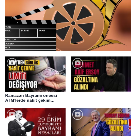
Ramazan Bayramı öncesi
ATM'lerde nakit çekim
değişikliği