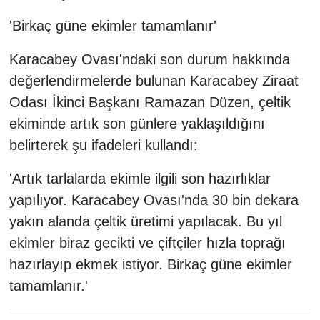
'Birkaç güne ekimler tamamlanır'
Karacabey Ovası'ndaki son durum hakkında
değerlendirmelerde bulunan Karacabey Ziraat
Odası İkinci Başkanı Ramazan Düzen, çeltik
ekiminde artık son günlere yaklaşıldığını
belirterek şu ifadeleri kullandı:
'Artık tarlalarda ekimle ilgili son hazırlıklar
yapılıyor. Karacabey Ovası'nda 30 bin dekara
yakın alanda çeltik üretimi yapılacak. Bu yıl
ekimler biraz gecikti ve çiftçiler hızla toprağı
hazırlayıp ekmek istiyor. Birkaç güne ekimler
tamamlanır.'