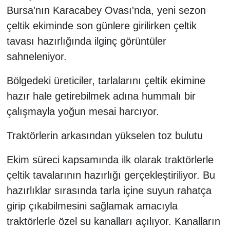
Bursa'nın Karacabey Ovası'nda, yeni sezon
çeltik ekiminde son günlere girilirken çeltik
tavası hazırlığında ilginç görüntüler
sahneleniyor.
Bölgedeki üreticiler, tarlalarını çeltik ekimine
hazır hale getirebilmek adına hummalı bir
çalışmayla yoğun mesai harcıyor.
Traktörlerin arkasından yükselen toz bulutu
Ekim süreci kapsamında ilk olarak traktörlerle
çeltik tavalarının hazırlığı gerçekleştiriliyor. Bu
hazırlıklar sırasında tarla içine suyun rahatça
girip çıkabilmesini sağlamak amacıyla
traktörlerle özel su kanalları açılıyor. Kanalların