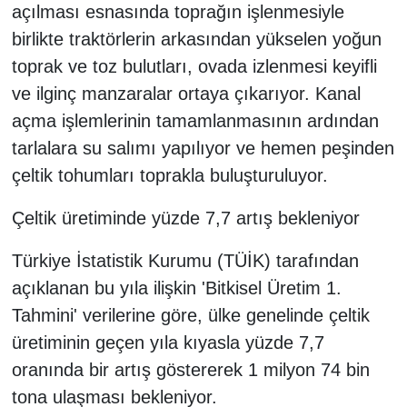
açılması esnasında toprağın işlenmesiyle
birlikte traktörlerin arkasından yükselen yoğun
toprak ve toz bulutları, ovada izlenmesi keyifli
ve ilginç manzaralar ortaya çıkarıyor. Kanal
açma işlemlerinin tamamlanmasının ardından
tarlalara su salımı yapılıyor ve hemen peşinden
çeltik tohumları toprakla buluşturuluyor.
Çeltik üretiminde yüzde 7,7 artış bekleniyor
Türkiye İstatistik Kurumu (TÜİK) tarafından
açıklanan bu yıla ilişkin 'Bitkisel Üretim 1.
Tahmini' verilerine göre, ülke genelinde çeltik
üretiminin geçen yıla kıyasla yüzde 7,7
oranında bir artış göstererek 1 milyon 74 bin
tona ulaşması bekleniyor.