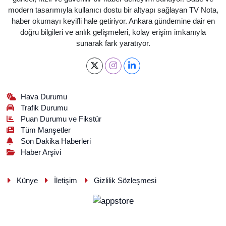
modern tasarımıyla kullanıcı dostu bir altyapı sağlayan TV Nota,
haber okumayı keyifli hale getiriyor. Ankara gündemine dair en
doğru bilgileri ve anlık gelişmeleri, kolay erişim imkanıyla
sunarak fark yaratıyor.
Hava Durumu
Trafik Durumu
Puan Durumu ve Fikstür
Tüm Manşetler
Son Dakika Haberleri
Haber Arşivi
Künye
İletişim
Gizlilik Sözleşmesi