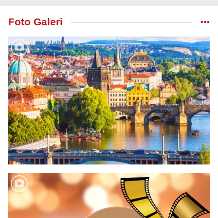
Foto Galeri