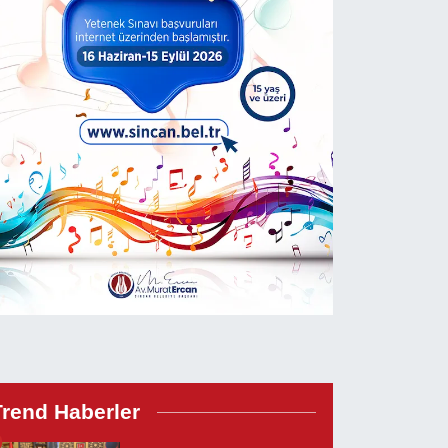
Trend Haberler