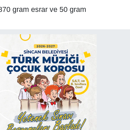
 870 gram esrar ve 50 gram