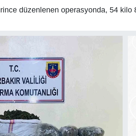
erince düzenlenen operasyonda, 54 kilo