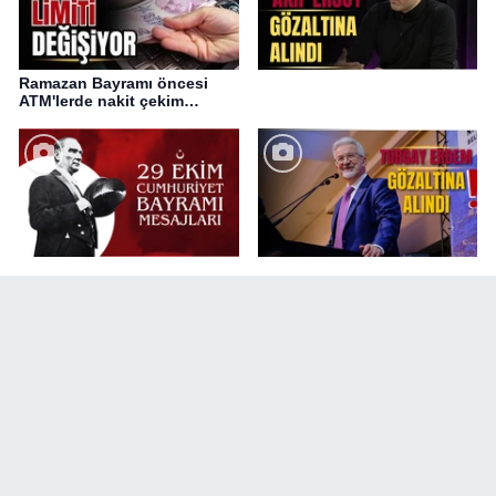
Ramazan Bayramı öncesi
ATM'lerde nakit çekim
değişikliği