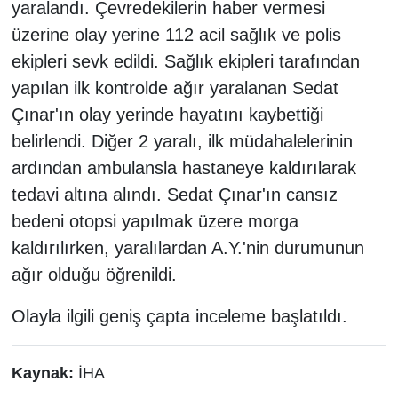
yaralandı. Çevredekilerin haber vermesi
üzerine olay yerine 112 acil sağlık ve polis
ekipleri sevk edildi. Sağlık ekipleri tarafından
yapılan ilk kontrolde ağır yaralanan Sedat
Çınar'ın olay yerinde hayatını kaybettiği
belirlendi. Diğer 2 yaralı, ilk müdahalelerinin
ardından ambulansla hastaneye kaldırılarak
tedavi altına alındı. Sedat Çınar'ın cansız
bedeni otopsi yapılmak üzere morga
kaldırılırken, yaralılardan A.Y.'nin durumunun
ağır olduğu öğrenildi.
Olayla ilgili geniş çapta inceleme başlatıldı.
Kaynak:
İHA