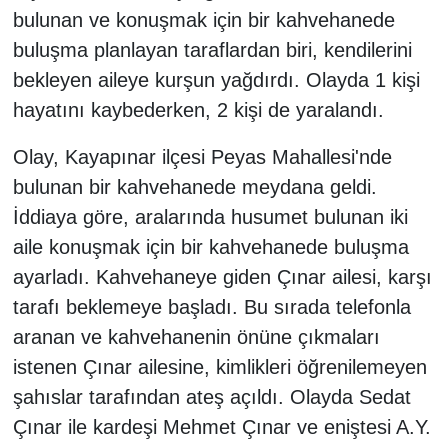
bulunan ve konuşmak için bir kahvehanede
buluşma planlayan taraflardan biri, kendilerini
bekleyen aileye kurşun yağdırdı. Olayda 1 kişi
hayatını kaybederken, 2 kişi de yaralandı.
Olay, Kayapınar ilçesi Peyas Mahallesi'nde
bulunan bir kahvehanede meydana geldi.
İddiaya göre, aralarında husumet bulunan iki
aile konuşmak için bir kahvehanede buluşma
ayarladı. Kahvehaneye giden Çınar ailesi, karşı
tarafı beklemeye başladı. Bu sırada telefonla
aranan ve kahvehanenin önüne çıkmaları
istenen Çınar ailesine, kimlikleri öğrenilemeyen
şahıslar tarafından ateş açıldı. Olayda Sedat
Çınar ile kardeşi Mehmet Çınar ve eniştesi A.Y.