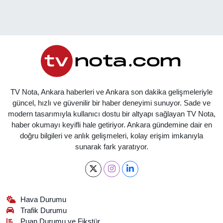
TV Nota, Ankara haberleri ve Ankara son dakika gelişmeleriyle
güncel, hızlı ve güvenilir bir haber deneyimi sunuyor. Sade ve
modern tasarımıyla kullanıcı dostu bir altyapı sağlayan TV Nota,
haber okumayı keyifli hale getiriyor. Ankara gündemine dair en
doğru bilgileri ve anlık gelişmeleri, kolay erişim imkanıyla
sunarak fark yaratıyor.
Hava Durumu
Trafik Durumu
Puan Durumu ve Fikstür