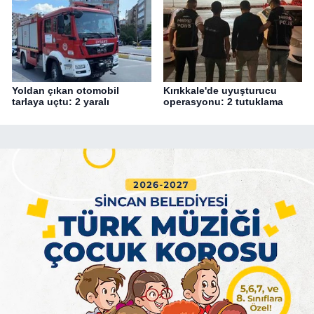
Yoldan çıkan otomobil
Kırıkkale'de uyuşturucu
tarlaya uçtu: 2 yaralı
operasyonu: 2 tutuklama