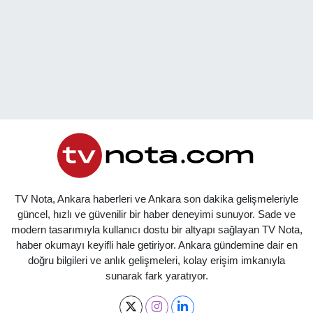
TV Nota, Ankara haberleri ve Ankara son dakika gelişmeleriyle
güncel, hızlı ve güvenilir bir haber deneyimi sunuyor. Sade ve
modern tasarımıyla kullanıcı dostu bir altyapı sağlayan TV Nota,
haber okumayı keyifli hale getiriyor. Ankara gündemine dair en
doğru bilgileri ve anlık gelişmeleri, kolay erişim imkanıyla
sunarak fark yaratıyor.