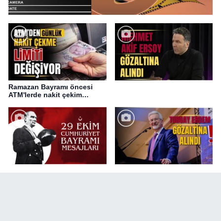
Ramazan Bayramı öncesi
ATM'lerde nakit çekim
değişikliği