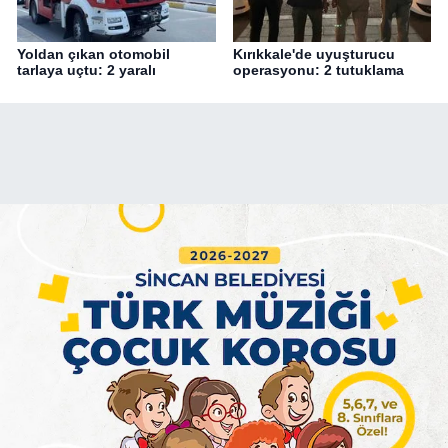
Yoldan çıkan otomobil
Kırıkkale'de uyuşturucu
tarlaya uçtu: 2 yaralı
operasyonu: 2 tutuklama