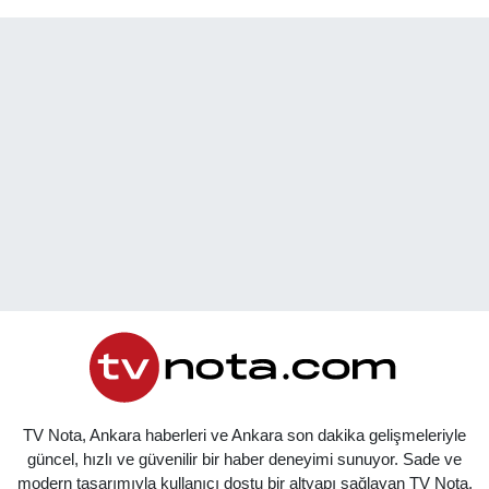
TV Nota, Ankara haberleri ve Ankara son dakika gelişmeleriyle
güncel, hızlı ve güvenilir bir haber deneyimi sunuyor. Sade ve
modern tasarımıyla kullanıcı dostu bir altyapı sağlayan TV Nota,