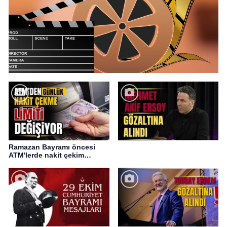
Ramazan Bayramı öncesi
ATM'lerde nakit çekim
değişikliği