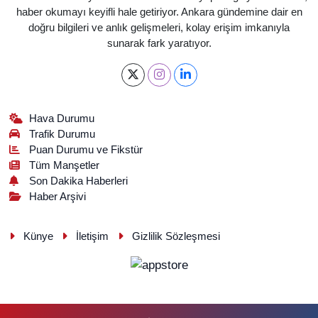
haber okumayı keyifli hale getiriyor. Ankara gündemine dair en
doğru bilgileri ve anlık gelişmeleri, kolay erişim imkanıyla
sunarak fark yaratıyor.
Hava Durumu
Trafik Durumu
Puan Durumu ve Fikstür
Tüm Manşetler
Son Dakika Haberleri
Haber Arşivi
Künye
İletişim
Gizlilik Sözleşmesi