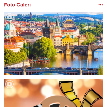
Foto Galeri