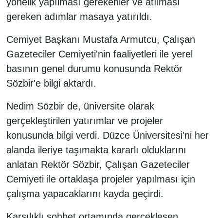
yönelik yapılması gerekenler ve atılması
gereken adımlar masaya yatırıldı.
Cemiyet Başkanı Mustafa Armutcu, Çalışan
Gazeteciler Cemiyeti'nin faaliyetleri ile yerel
basının genel durumu konusunda Rektör
Sözbir'e bilgi aktardı.
Nedim Sözbir de, üniversite olarak
gerçekleştirilen yatırımlar ve projeler
konusunda bilgi verdi. Düzce Üniversitesi'ni her
alanda ileriye taşımakta kararlı olduklarını
anlatan Rektör Sözbir, Çalışan Gazeteciler
Cemiyeti ile ortaklaşa projeler yapılması için
çalışma yapacaklarını kayda geçirdi.
Karşılıklı sohbet ortamında gerçekleşen