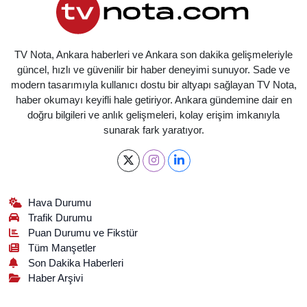
TV Nota, Ankara haberleri ve Ankara son dakika gelişmeleriyle
güncel, hızlı ve güvenilir bir haber deneyimi sunuyor. Sade ve
modern tasarımıyla kullanıcı dostu bir altyapı sağlayan TV Nota,
haber okumayı keyifli hale getiriyor. Ankara gündemine dair en
doğru bilgileri ve anlık gelişmeleri, kolay erişim imkanıyla
sunarak fark yaratıyor.
Hava Durumu
Trafik Durumu
Puan Durumu ve Fikstür
Tüm Manşetler
Son Dakika Haberleri
Haber Arşivi