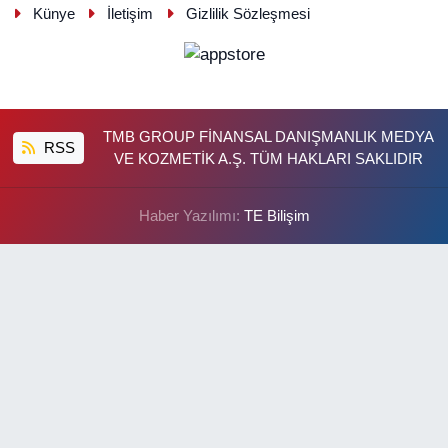
Künye
İletişim
Gizlilik Sözleşmesi
TMB GROUP FİNANSAL DANIŞMANLIK MEDYA
RSS
VE KOZMETİK A.Ş. TÜM HAKLARI SAKLIDIR
Haber Yazılımı:
TE Bilişim