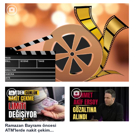
Ramazan Bayramı öncesi
ATM'lerde nakit çekim