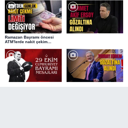
Ramazan Bayramı öncesi
ATM'lerde nakit çekim
değişikliği