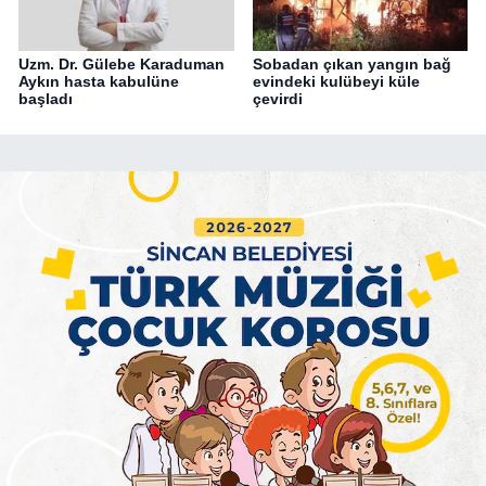
Uzm. Dr. Gülebe Karaduman
Sobadan çıkan yangın bağ
Aykın hasta kabulüne
evindeki kulübeyi küle
başladı
çevirdi