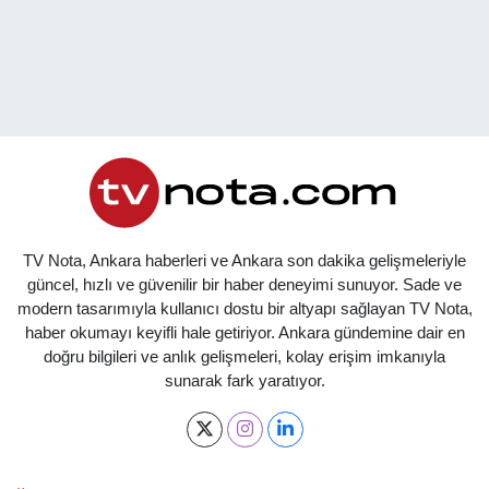
TV Nota, Ankara haberleri ve Ankara son dakika gelişmeleriyle
güncel, hızlı ve güvenilir bir haber deneyimi sunuyor. Sade ve
modern tasarımıyla kullanıcı dostu bir altyapı sağlayan TV Nota,
haber okumayı keyifli hale getiriyor. Ankara gündemine dair en
doğru bilgileri ve anlık gelişmeleri, kolay erişim imkanıyla
sunarak fark yaratıyor.