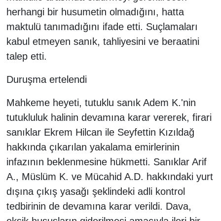
herhangi bir husumetin olmadığını, hatta
maktulü tanımadığını ifade etti. Suçlamaları
kabul etmeyen sanık, tahliyesini ve beraatini
talep etti.
Duruşma ertelendi
Mahkeme heyeti, tutuklu sanık Adem K.'nin
tutukluluk halinin devamına karar vererek, firari
sanıklar Ekrem Hilcan ile Seyfettin Kızıldağ
hakkında çıkarılan yakalama emirlerinin
infazının beklenmesine hükmetti. Sanıklar Arif
A., Müslüm K. ve Mücahid A.D. hakkındaki yurt
dışına çıkış yasağı şeklindeki adli kontrol
tedbirinin de devamına karar verildi. Dava,