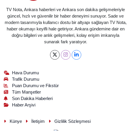
TV Nota, Ankara haberleri ve Ankara son dakika gelişmeleriyle
güncel, hızlı ve güvenilir bir haber deneyimi sunuyor. Sade ve
modern tasarımıyla kullanıcı dostu bir altyapı sağlayan TV Nota,
haber okumayı keyifli hale getiriyor. Ankara gündemine dair en
doğru bilgileri ve anlık gelişmeleri, kolay erişim imkanıyla
sunarak fark yaratıyor.
Hava Durumu
Trafik Durumu
Puan Durumu ve Fikstür
Tüm Manşetler
Son Dakika Haberleri
Haber Arşivi
Künye
İletişim
Gizlilik Sözleşmesi