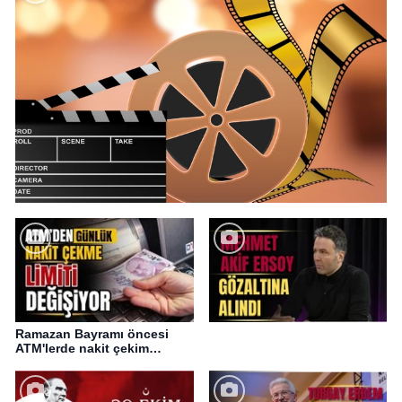
Ramazan Bayramı öncesi
ATM'lerde nakit çekim
değişikliği