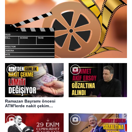
Ramazan Bayramı öncesi
ATM'lerde nakit çekim
değişikliği