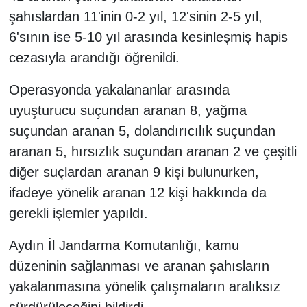
şahıslardan 11'inin 0-2 yıl, 12'sinin 2-5 yıl,
6'sının ise 5-10 yıl arasında kesinleşmiş hapis
cezasıyla arandığı öğrenildi.
Operasyonda yakalananlar arasında
uyuşturucu suçundan aranan 8, yağma
suçundan aranan 5, dolandırıcılık suçundan
aranan 5, hırsızlık suçundan aranan 2 ve çeşitli
diğer suçlardan aranan 9 kişi bulunurken,
ifadeye yönelik aranan 12 kişi hakkında da
gerekli işlemler yapıldı.
Aydın İl Jandarma Komutanlığı, kamu
düzeninin sağlanması ve aranan şahısların
yakalanmasına yönelik çalışmaların aralıksız