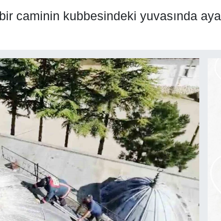
ir caminin kubbesindeki yuvasında ayağı