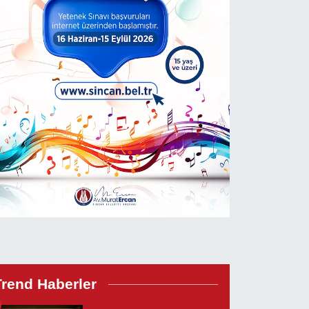
Trend Haberler