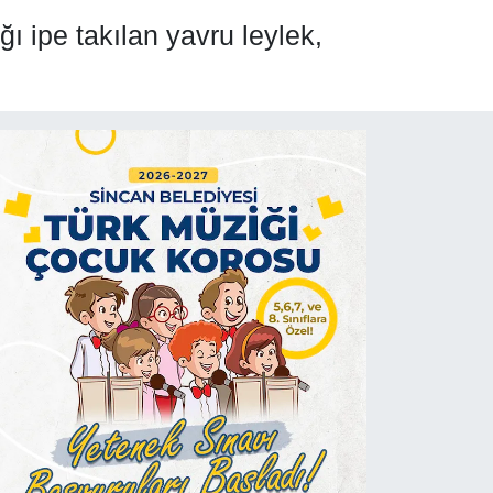
 ipe takılan yavru leylek,