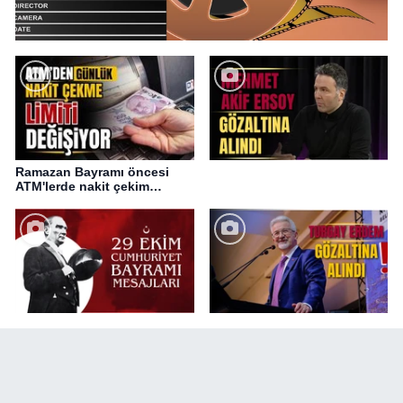
Ramazan Bayramı öncesi
ATM'lerde nakit çekim
değişikliği