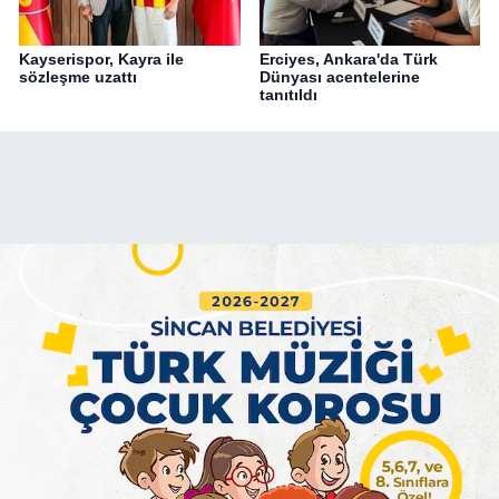
Kayserispor, Kayra ile
Erciyes, Ankara'da Türk
sözleşme uzattı
Dünyası acentelerine
tanıtıldı