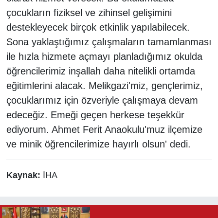
çocukların fiziksel ve zihinsel gelişimini
destekleyecek birçok etkinlik yapılabilecek.
Sona yaklaştığımız çalışmaların tamamlanması
ile hızla hizmete açmayı planladığımız okulda
öğrencilerimiz inşallah daha nitelikli ortamda
eğitimlerini alacak. Melikgazi'miz, gençlerimiz,
çocuklarımız için özveriyle çalışmaya devam
edeceğiz. Emeği geçen herkese teşekkür
ediyorum. Ahmet Ferit Anaokulu'muz ilçemize
ve minik öğrencilerimize hayırlı olsun' dedi.
Kaynak:
İHA