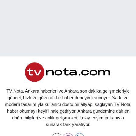
TV Nota, Ankara haberleri ve Ankara son dakika gelişmeleriyle
güncel, hızlı ve güvenilir bir haber deneyimi sunuyor. Sade ve
modern tasarımıyla kullanıcı dostu bir altyapı sağlayan TV Nota,
haber okumayı keyifli hale getiriyor. Ankara gündemine dair en
doğru bilgileri ve anlık gelişmeleri, kolay erişim imkanıyla
sunarak fark yaratıyor.