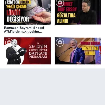
Ramazan Bayramı öncesi
ATM'lerde nakit çekim
değişikliği