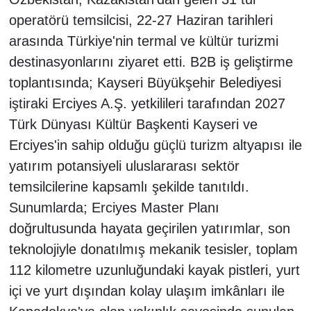
operatörü temsilcisi, 22-27 Haziran tarihleri
arasında Türkiye'nin termal ve kültür turizmi
destinasyonlarını ziyaret etti. B2B iş geliştirme
toplantısında; Kayseri Büyükşehir Belediyesi
iştiraki Erciyes A.Ş. yetkilileri tarafından 2027
Türk Dünyası Kültür Başkenti Kayseri ve
Erciyes'in sahip olduğu güçlü turizm altyapısı ile
yatırım potansiyeli uluslararası sektör
temsilcilerine kapsamlı şekilde tanıtıldı.
Sunumlarda; Erciyes Master Planı
doğrultusunda hayata geçirilen yatırımlar, son
teknolojiyle donatılmış mekanik tesisler, toplam
112 kilometre uzunluğundaki kayak pistleri, yurt
içi ve yurt dışından kolay ulaşım imkânları ile