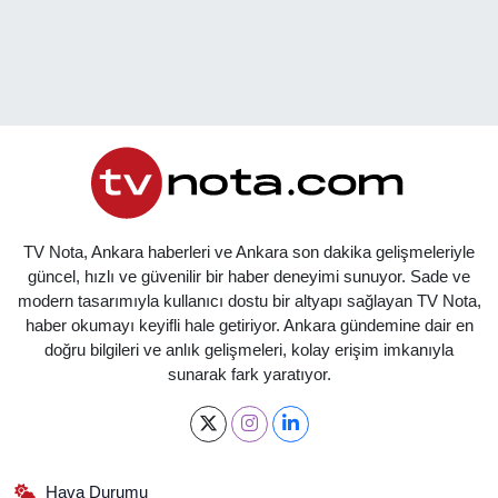
TV Nota, Ankara haberleri ve Ankara son dakika gelişmeleriyle
güncel, hızlı ve güvenilir bir haber deneyimi sunuyor. Sade ve
modern tasarımıyla kullanıcı dostu bir altyapı sağlayan TV Nota,
haber okumayı keyifli hale getiriyor. Ankara gündemine dair en
doğru bilgileri ve anlık gelişmeleri, kolay erişim imkanıyla
sunarak fark yaratıyor.
Hava Durumu