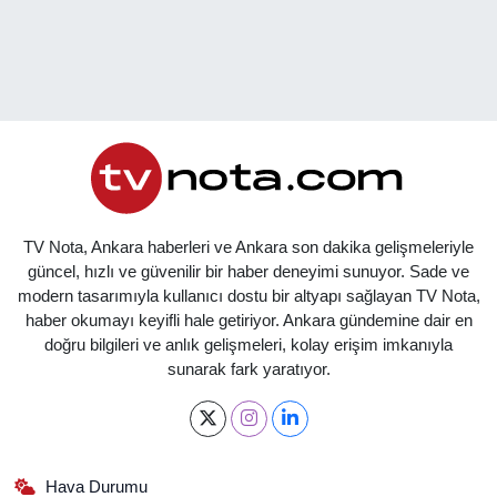
TV Nota, Ankara haberleri ve Ankara son dakika gelişmeleriyle
güncel, hızlı ve güvenilir bir haber deneyimi sunuyor. Sade ve
modern tasarımıyla kullanıcı dostu bir altyapı sağlayan TV Nota,
haber okumayı keyifli hale getiriyor. Ankara gündemine dair en
doğru bilgileri ve anlık gelişmeleri, kolay erişim imkanıyla
sunarak fark yaratıyor.
Hava Durumu