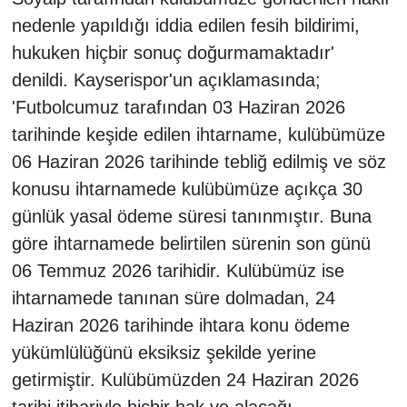
nedenle yapıldığı iddia edilen fesih bildirimi,
hukuken hiçbir sonuç doğurmamaktadır'
denildi. Kayserispor'un açıklamasında;
'Futbolcumuz tarafından 03 Haziran 2026
tarihinde keşide edilen ihtarname, kulübümüze
06 Haziran 2026 tarihinde tebliğ edilmiş ve söz
konusu ihtarnamede kulübümüze açıkça 30
günlük yasal ödeme süresi tanınmıştır. Buna
göre ihtarnamede belirtilen sürenin son günü
06 Temmuz 2026 tarihidir. Kulübümüz ise
ihtarnamede tanınan süre dolmadan, 24
Haziran 2026 tarihinde ihtara konu ödeme
yükümlülüğünü eksiksiz şekilde yerine
getirmiştir. Kulübümüzden 24 Haziran 2026