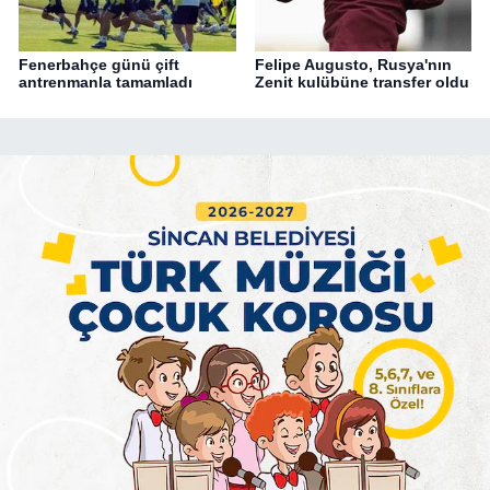
Fenerbahçe günü çift
Felipe Augusto, Rusya'nın
antrenmanla tamamladı
Zenit kulübüne transfer oldu