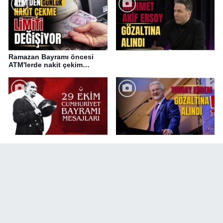
Ramazan Bayramı öncesi
ATM'lerde nakit çekim
değişikliği