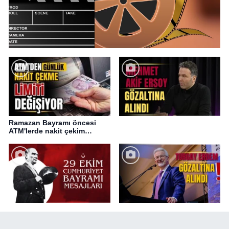
Ramazan Bayramı öncesi
ATM'lerde nakit çekim
değişikliği