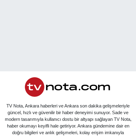
TV Nota, Ankara haberleri ve Ankara son dakika gelişmeleriyle
güncel, hızlı ve güvenilir bir haber deneyimi sunuyor. Sade ve
modern tasarımıyla kullanıcı dostu bir altyapı sağlayan TV Nota,
haber okumayı keyifli hale getiriyor. Ankara gündemine dair en
doğru bilgileri ve anlık gelişmeleri, kolay erişim imkanıyla