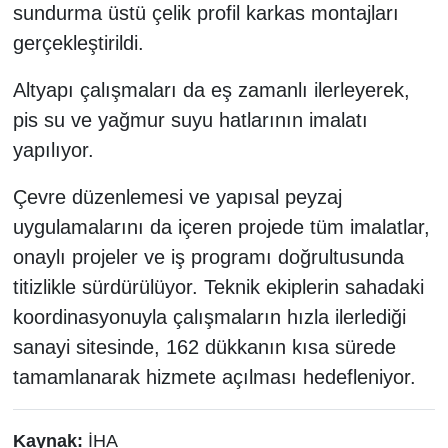
sundurma üstü çelik profil karkas montajları
gerçekleştirildi.
Altyapı çalışmaları da eş zamanlı ilerleyerek,
pis su ve yağmur suyu hatlarının imalatı
yapılıyor.
Çevre düzenlemesi ve yapısal peyzaj
uygulamalarını da içeren projede tüm imalatlar,
onaylı projeler ve iş programı doğrultusunda
titizlikle sürdürülüyor. Teknik ekiplerin sahadaki
koordinasyonuyla çalışmaların hızla ilerlediği
sanayi sitesinde, 162 dükkanın kısa sürede
tamamlanarak hizmete açılması hedefleniyor.
Kaynak:
İHA