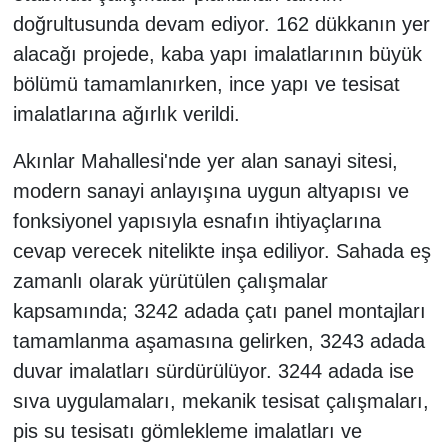
doğrultusunda devam ediyor. 162 dükkanın yer
alacağı projede, kaba yapı imalatlarının büyük
bölümü tamamlanırken, ince yapı ve tesisat
imalatlarına ağırlık verildi.
Akınlar Mahallesi'nde yer alan sanayi sitesi,
modern sanayi anlayışına uygun altyapısı ve
fonksiyonel yapısıyla esnafın ihtiyaçlarına
cevap verecek nitelikte inşa ediliyor. Sahada eş
zamanlı olarak yürütülen çalışmalar
kapsamında; 3242 adada çatı panel montajları
tamamlanma aşamasına gelirken, 3243 adada
duvar imalatları sürdürülüyor. 3244 adada ise
sıva uygulamaları, mekanik tesisat çalışmaları,
pis su tesisatı gömlekleme imalatları ve