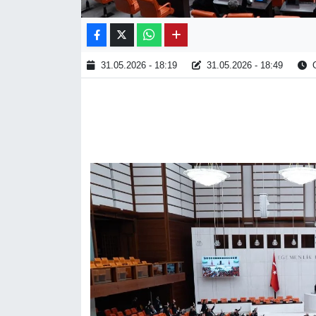
31.05.2026 - 18:19
31.05.2026 - 18:49
O