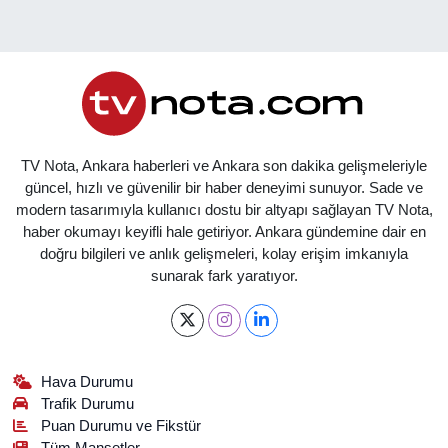
TV Nota, Ankara haberleri ve Ankara son dakika gelişmeleriyle
güncel, hızlı ve güvenilir bir haber deneyimi sunuyor. Sade ve
modern tasarımıyla kullanıcı dostu bir altyapı sağlayan TV Nota,
haber okumayı keyifli hale getiriyor. Ankara gündemine dair en
doğru bilgileri ve anlık gelişmeleri, kolay erişim imkanıyla
sunarak fark yaratıyor.
Hava Durumu
Trafik Durumu
Puan Durumu ve Fikstür
Tüm Manşetler