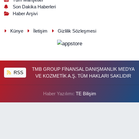
Son Dakika Haberleri
Haber Arşivi
Künye
İletişim
Gizlilik Sözleşmesi
TMB GROUP FİNANSAL DANIŞMANLIK MEDYA
RSS
VE KOZMETİK A.Ş. TÜM HAKLARI SAKLIDIR
Haber Yazılımı:
TE Bilişim