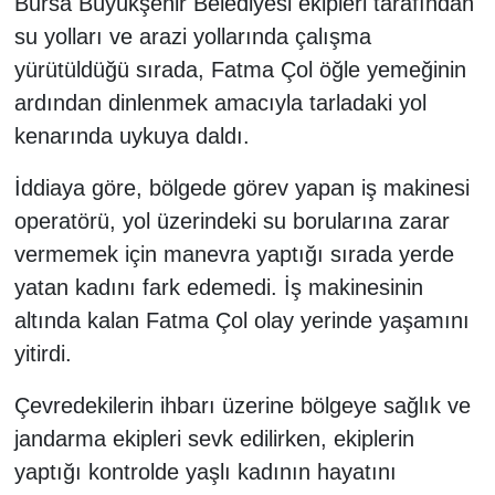
Bursa Büyükşehir Belediyesi ekipleri tarafından
su yolları ve arazi yollarında çalışma
yürütüldüğü sırada, Fatma Çol öğle yemeğinin
ardından dinlenmek amacıyla tarladaki yol
kenarında uykuya daldı.
İddiaya göre, bölgede görev yapan iş makinesi
operatörü, yol üzerindeki su borularına zarar
vermemek için manevra yaptığı sırada yerde
yatan kadını fark edemedi. İş makinesinin
altında kalan Fatma Çol olay yerinde yaşamını
yitirdi.
Çevredekilerin ihbarı üzerine bölgeye sağlık ve
jandarma ekipleri sevk edilirken, ekiplerin
yaptığı kontrolde yaşlı kadının hayatını