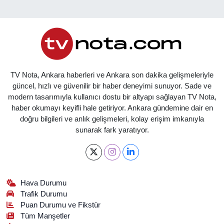
TV Nota, Ankara haberleri ve Ankara son dakika gelişmeleriyle
güncel, hızlı ve güvenilir bir haber deneyimi sunuyor. Sade ve
modern tasarımıyla kullanıcı dostu bir altyapı sağlayan TV Nota,
haber okumayı keyifli hale getiriyor. Ankara gündemine dair en
doğru bilgileri ve anlık gelişmeleri, kolay erişim imkanıyla
sunarak fark yaratıyor.
Hava Durumu
Trafik Durumu
Puan Durumu ve Fikstür
Tüm Manşetler