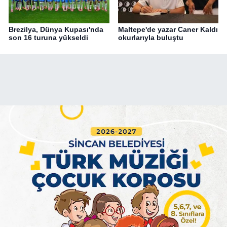
Brezilya, Dünya Kupası'nda
Maltepe'de yazar Caner Kaldı
son 16 turuna yükseldi
okurlarıyla buluştu