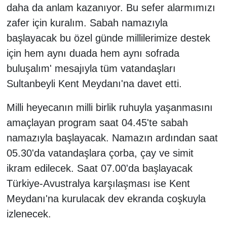
daha da anlam kazanıyor. Bu sefer alarmımızı
zafer için kuralım. Sabah namazıyla
başlayacak bu özel günde millilerimize destek
için hem aynı duada hem aynı sofrada
buluşalım' mesajıyla tüm vatandaşları
Sultanbeyli Kent Meydanı'na davet etti.
Milli heyecanın milli birlik ruhuyla yaşanmasını
amaçlayan program saat 04.45'te sabah
namazıyla başlayacak. Namazın ardından saat
05.30'da vatandaşlara çorba, çay ve simit
ikram edilecek. Saat 07.00'da başlayacak
Türkiye-Avustralya karşılaşması ise Kent
Meydanı'na kurulacak dev ekranda coşkuyla
izlenecek.