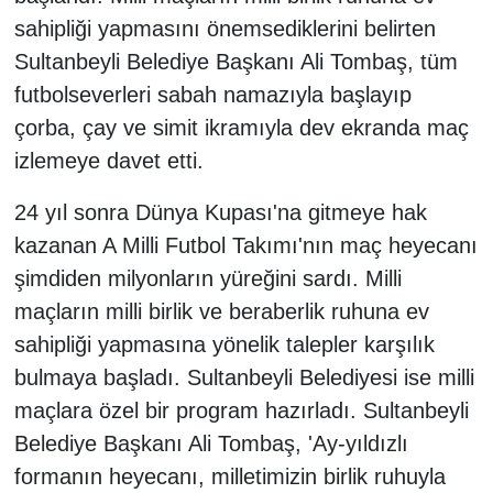
sahipliği yapmasını önemsediklerini belirten
Sultanbeyli Belediye Başkanı Ali Tombaş, tüm
futbolseverleri sabah namazıyla başlayıp
çorba, çay ve simit ikramıyla dev ekranda maç
izlemeye davet etti.
24 yıl sonra Dünya Kupası'na gitmeye hak
kazanan A Milli Futbol Takımı'nın maç heyecanı
şimdiden milyonların yüreğini sardı. Milli
maçların milli birlik ve beraberlik ruhuna ev
sahipliği yapmasına yönelik talepler karşılık
bulmaya başladı. Sultanbeyli Belediyesi ise milli
maçlara özel bir program hazırladı. Sultanbeyli
Belediye Başkanı Ali Tombaş, 'Ay-yıldızlı
formanın heyecanı, milletimizin birlik ruhuyla