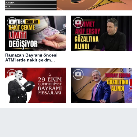
Ramazan Bayramı öncesi
ATM'lerde nakit çekim
değişikliği