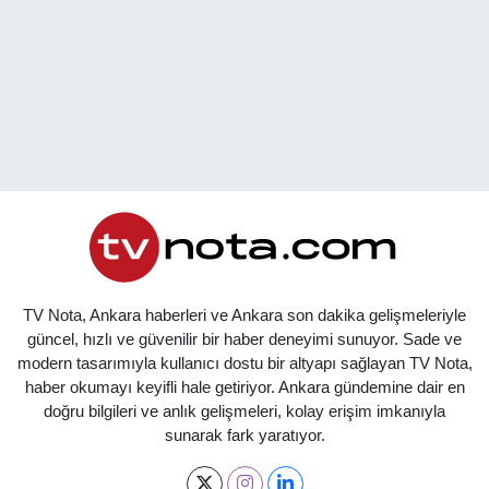
TV Nota, Ankara haberleri ve Ankara son dakika gelişmeleriyle
güncel, hızlı ve güvenilir bir haber deneyimi sunuyor. Sade ve
modern tasarımıyla kullanıcı dostu bir altyapı sağlayan TV Nota,
haber okumayı keyifli hale getiriyor. Ankara gündemine dair en
doğru bilgileri ve anlık gelişmeleri, kolay erişim imkanıyla
sunarak fark yaratıyor.