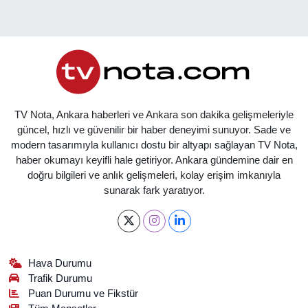
TV Nota, Ankara haberleri ve Ankara son dakika gelişmeleriyle
güncel, hızlı ve güvenilir bir haber deneyimi sunuyor. Sade ve
modern tasarımıyla kullanıcı dostu bir altyapı sağlayan TV Nota,
haber okumayı keyifli hale getiriyor. Ankara gündemine dair en
doğru bilgileri ve anlık gelişmeleri, kolay erişim imkanıyla
sunarak fark yaratıyor.
Hava Durumu
Trafik Durumu
Puan Durumu ve Fikstür