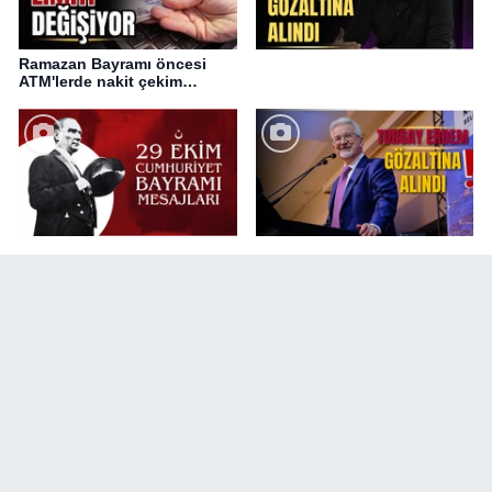
Ramazan Bayramı öncesi
ATM'lerde nakit çekim
değişikliği