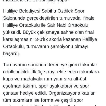
Haliliye Belediyesi Sabiha Özdilek Spor
Salonunda gerçekleştirilen turnuvada, finale
Haliliye Ortaokulu ile Şair Nabi Ortaokulu
yükseldi. Büyük çekişmeye sahne olan final
karşılaşmasını 3-0'lık skorla kazanan Haliliye
Ortaokulu, turnuvanın şampiyonu olmayı
başardı.
Turnuvanın sonunda dereceye giren takımlar
ödüllendirildi. İlk üç sırayı elde eden takımlara
kupa ve madalyalarının yanı sıra alt-üst
eşofman takımı, spor ayakkabısı ve spor
çantası hediye edildi. Organizasyona katılan
tüm takımlara ise forma ve çeşitli spor