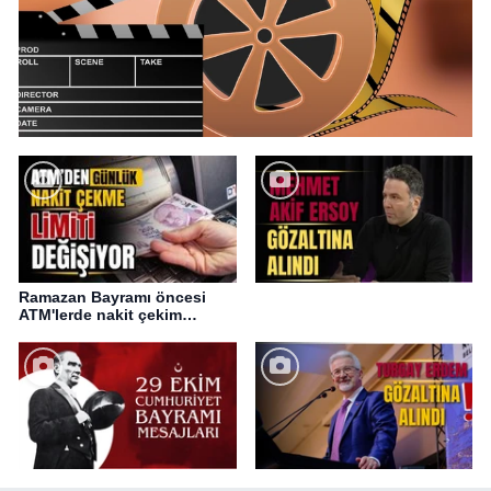
Ramazan Bayramı öncesi
ATM'lerde nakit çekim
değişikliği