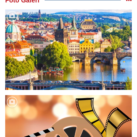
Foto Galeri