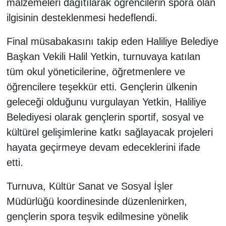
malzemeleri dağıtılarak öğrencilerin spora olan
ilgisinin desteklenmesi hedeflendi.
Final müsabakasını takip eden Haliliye Belediye
Başkan Vekili Halil Yetkin, turnuvaya katılan
tüm okul yöneticilerine, öğretmenlere ve
öğrencilere teşekkür etti. Gençlerin ülkenin
geleceği olduğunu vurgulayan Yetkin, Haliliye
Belediyesi olarak gençlerin sportif, sosyal ve
kültürel gelişimlerine katkı sağlayacak projeleri
hayata geçirmeye devam edeceklerini ifade
etti.
Turnuva, Kültür Sanat ve Sosyal İşler
Müdürlüğü koordinesinde düzenlenirken,
gençlerin spora teşvik edilmesine yönelik