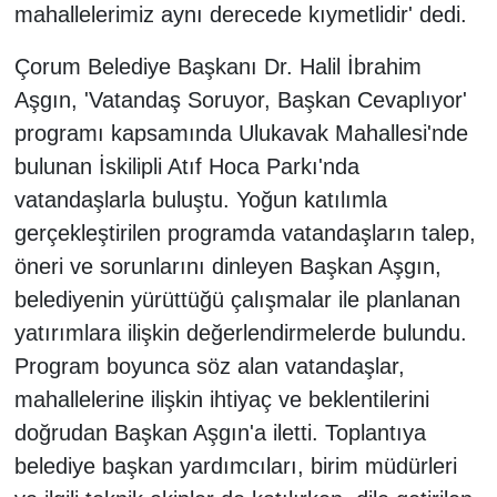
mahallelerimiz aynı derecede kıymetlidir' dedi.
Çorum Belediye Başkanı Dr. Halil İbrahim
Aşgın, 'Vatandaş Soruyor, Başkan Cevaplıyor'
programı kapsamında Ulukavak Mahallesi'nde
bulunan İskilipli Atıf Hoca Parkı'nda
vatandaşlarla buluştu. Yoğun katılımla
gerçekleştirilen programda vatandaşların talep,
öneri ve sorunlarını dinleyen Başkan Aşgın,
belediyenin yürüttüğü çalışmalar ile planlanan
yatırımlara ilişkin değerlendirmelerde bulundu.
Program boyunca söz alan vatandaşlar,
mahallelerine ilişkin ihtiyaç ve beklentilerini
doğrudan Başkan Aşgın'a iletti. Toplantıya
belediye başkan yardımcıları, birim müdürleri