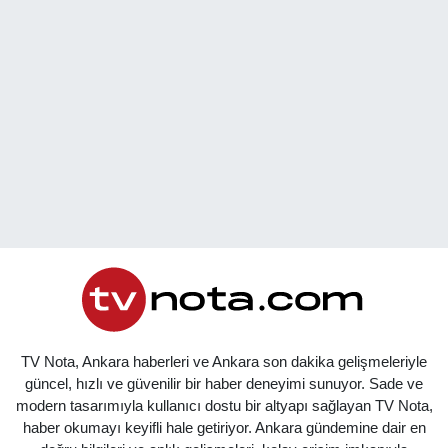
TV Nota, Ankara haberleri ve Ankara son dakika gelişmeleriyle
güncel, hızlı ve güvenilir bir haber deneyimi sunuyor. Sade ve
modern tasarımıyla kullanıcı dostu bir altyapı sağlayan TV Nota,
haber okumayı keyifli hale getiriyor. Ankara gündemine dair en