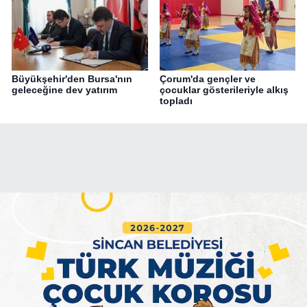
Büyükşehir'den Bursa'nın
Çorum'da gençler ve
geleceğine dev yatırım
çocuklar gösterileriyle alkış
topladı