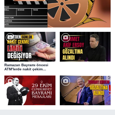
Ramazan Bayramı öncesi
ATM'lerde nakit çekim
değişikliği