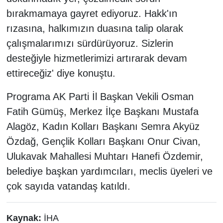
bırakmamaya gayret ediyoruz. Hakk'ın
rızasına, halkımızın duasına talip olarak
çalışmalarımızı sürdürüyoruz. Sizlerin
desteğiyle hizmetlerimizi artırarak devam
ettireceğiz' diye konuştu.
Programa AK Parti İl Başkan Vekili Osman
Fatih Gümüş, Merkez İlçe Başkanı Mustafa
Alagöz, Kadın Kolları Başkanı Semra Akyüz
Özdağ, Gençlik Kolları Başkanı Onur Civan,
Ulukavak Mahallesi Muhtarı Hanefi Özdemir,
belediye başkan yardımcıları, meclis üyeleri ve
çok sayıda vatandaş katıldı.
Kaynak:
İHA