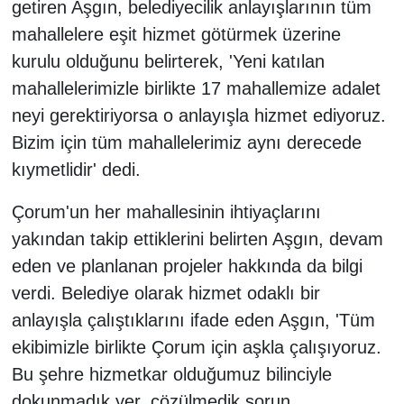
getiren Aşgın, belediyecilik anlayışlarının tüm
mahallelere eşit hizmet götürmek üzerine
kurulu olduğunu belirterek, 'Yeni katılan
mahallelerimizle birlikte 17 mahallemize adalet
neyi gerektiriyorsa o anlayışla hizmet ediyoruz.
Bizim için tüm mahallelerimiz aynı derecede
kıymetlidir' dedi.
Çorum'un her mahallesinin ihtiyaçlarını
yakından takip ettiklerini belirten Aşgın, devam
eden ve planlanan projeler hakkında da bilgi
verdi. Belediye olarak hizmet odaklı bir
anlayışla çalıştıklarını ifade eden Aşgın, 'Tüm
ekibimizle birlikte Çorum için aşkla çalışıyoruz.
Bu şehre hizmetkar olduğumuz bilinciyle
dokunmadık yer, çözülmedik sorun