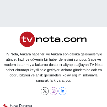
TV Nota, Ankara haberleri ve Ankara son dakika gelişmeleriyle
güncel, hızlı ve güvenilir bir haber deneyimi sunuyor. Sade ve
modern tasarımıyla kullanıcı dostu bir altyapı sağlayan TV Nota,
haber okumayı keyifli hale getiriyor. Ankara gündemine dair en
doğru bilgileri ve anlık gelişmeleri, kolay erişim imkanıyla
sunarak fark yaratıyor.
Hava Durumu