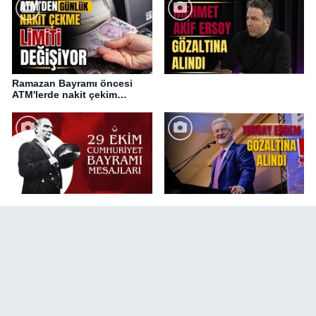
Ramazan Bayramı öncesi
ATM'lerde nakit çekim
değişikliği