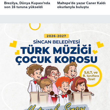
Brezilya, Dünya Kupası'nda
Maltepe'de yazar Caner Kaldı
son 16 turuna yükseldi
okurlarıyla buluştu