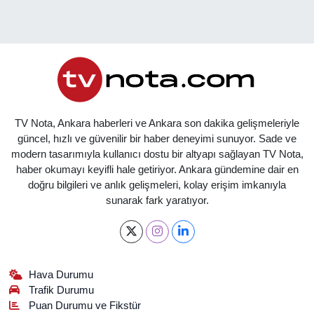
TV Nota, Ankara haberleri ve Ankara son dakika gelişmeleriyle
güncel, hızlı ve güvenilir bir haber deneyimi sunuyor. Sade ve
modern tasarımıyla kullanıcı dostu bir altyapı sağlayan TV Nota,
haber okumayı keyifli hale getiriyor. Ankara gündemine dair en
doğru bilgileri ve anlık gelişmeleri, kolay erişim imkanıyla
sunarak fark yaratıyor.
Hava Durumu
Trafik Durumu
Puan Durumu ve Fikstür