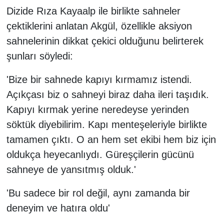
Dizide Rıza Kayaalp ile birlikte sahneler
çektiklerini anlatan Akgül, özellikle aksiyon
sahnelerinin dikkat çekici olduğunu belirterek
şunları söyledi:
'Bize bir sahnede kapıyı kırmamız istendi.
Açıkçası biz o sahneyi biraz daha ileri taşıdık.
Kapıyı kırmak yerine neredeyse yerinden
söktük diyebilirim. Kapı menteşeleriyle birlikte
tamamen çıktı. O an hem set ekibi hem biz için
oldukça heyecanlıydı. Güreşçilerin gücünü
sahneye de yansıtmış olduk.'
'Bu sadece bir rol değil, aynı zamanda bir
deneyim ve hatıra oldu'