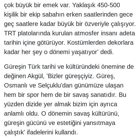
çok büyük bir emek var. Yaklaşık 450-500
kişilik bir ekip sabahın erken saatlerinden gece
geç saatlere kadar büyük bir özveriyle çalışıyor.
TRT platolarında kurulan atmosfer insanı adeta
tarihin içine götürüyor. Kostümlerden dekorlara
kadar her şey o dönemi yaşatıyor' dedi.
Güreşin Türk tarihi ve kültüründeki önemine de
değinen Akgül, 'Bizler güreşçiyiz. Güreş,
Osmanlı ve Selçuklu'dan günümüze ulaşan
hem bir spor hem de bir savaş sanatıdır. Bu
yüzden dizide yer almak bizim için ayrıca
anlamlı oldu. O dönemin savaş kültürünü,
güreşin gücünü ve estetiğini yansıtmaya
çalıştık' ifadelerini kullandı.