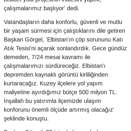
çalışmalarımız başlıyor' dedi.
Vatandaşların daha konforlu, güvenli ve mutlu
bir yaşam sürmesi için çalıştıklarını dile getiren
Başkan Görgel, 'Elbistan'ın çöp sorununu Katı
Atık Tesisi'ni açarak sonlandırdık. Gece gündüz
demeden, 7/24 mesai kavramı ile
çalışmalarımızı sürdüreceğiz. Elbistan'ı
depremden kaynaklı görüntü kirliliğinden
kurtaracağız. Kuzey ilçelere yol yapım
maliyetine ayırdığımız bütçe 500 milyon TL.
İnşallah bu yatırımla ilçemizde ulaşım
konforunu önemli ölçüde artırmış olacağız'
şeklinde konuştu.