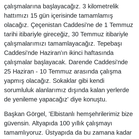
çalışmalarına başlayacağız. 3 kilometrelik
hattımızı 15 gün içerisinde tamamlamış
olacağız. Çeçenistan Caddesi'ne de 1 Temmuz
tarihi itibariyle gireceğiz, 30 Temmuz itibariyle
çalışmalarımızı tamamlayacağız. Tepebaşı
Caddesi'nde Haziran'ın ikinci haftasında
çalışmalar başlayacak. Darende Caddesi'nde
25 Haziran - 10 Temmuz arasında çalışma
yapmış olacağız. Sokaklar gibi kendi
sorumluluk alanlarımız dışında kalan yerlerde
de yenileme yapacağız' diye konuştu.
Başkan Görgel, 'Elbistanlı hemşehrilerimiz bize
güvensin. Altyapıda 100 yıllık çalışmayı
tamamlıyoruz. Üstyapıda da bu zamana kadar