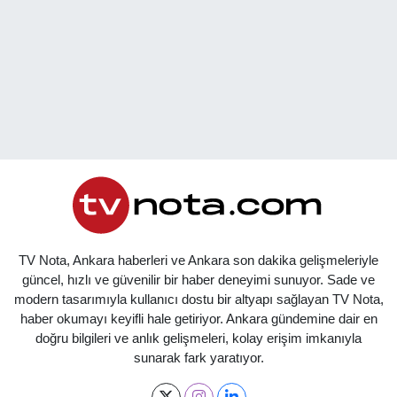
TV Nota, Ankara haberleri ve Ankara son dakika gelişmeleriyle
güncel, hızlı ve güvenilir bir haber deneyimi sunuyor. Sade ve
modern tasarımıyla kullanıcı dostu bir altyapı sağlayan TV Nota,
haber okumayı keyifli hale getiriyor. Ankara gündemine dair en
doğru bilgileri ve anlık gelişmeleri, kolay erişim imkanıyla
sunarak fark yaratıyor.