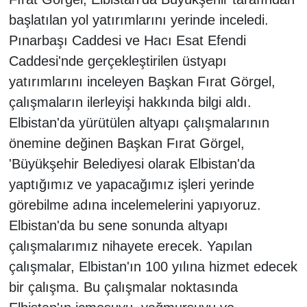
başlatılan yol yatırımlarını yerinde inceledi.
Pınarbaşı Caddesi ve Hacı Esat Efendi
Caddesi'nde gerçekleştirilen üstyapı
yatırımlarını inceleyen Başkan Fırat Görgel,
çalışmaların ilerleyişi hakkında bilgi aldı.
Elbistan'da yürütülen altyapı çalışmalarının
önemine değinen Başkan Fırat Görgel,
'Büyükşehir Belediyesi olarak Elbistan'da
yaptığımız ve yapacağımız işleri yerinde
görebilme adına incelemelerini yapıyoruz.
Elbistan'da bu sene sonunda altyapı
çalışmalarımız nihayete erecek. Yapılan
çalışmalar, Elbistan'ın 100 yılına hizmet edecek
bir çalışma. Bu çalışmalar noktasında