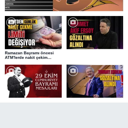
Ramazan Bayramı öncesi
ATM'lerde nakit çekim
değişikliği