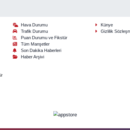
Hava Durumu
Künye
Trafik Durumu
Gizlilik Sözleş
Puan Durumu ve Fikstür
Tüm Manşetler
Son Dakika Haberleri
Haber Arşivi
ir