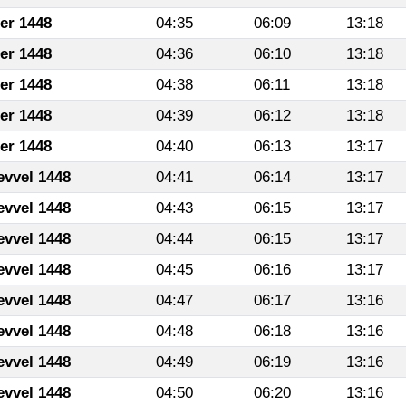
fer 1448
04:35
06:09
13:18
fer 1448
04:36
06:10
13:18
fer 1448
04:38
06:11
13:18
fer 1448
04:39
06:12
13:18
fer 1448
04:40
06:13
13:17
evvel 1448
04:41
06:14
13:17
evvel 1448
04:43
06:15
13:17
evvel 1448
04:44
06:15
13:17
evvel 1448
04:45
06:16
13:17
evvel 1448
04:47
06:17
13:16
evvel 1448
04:48
06:18
13:16
evvel 1448
04:49
06:19
13:16
evvel 1448
04:50
06:20
13:16