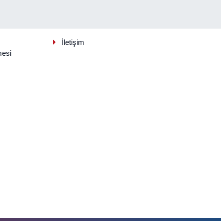
İletişim
mesi