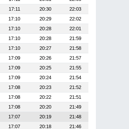
17:11
20:30
22:03
17:10
20:29
22:02
17:10
20:28
22:01
17:10
20:28
21:59
17:10
20:27
21:58
17:09
20:26
21:57
17:09
20:25
21:55
17:09
20:24
21:54
17:08
20:23
21:52
17:08
20:22
21:51
17:08
20:20
21:49
17:07
20:19
21:48
17:07
20:18
21:46