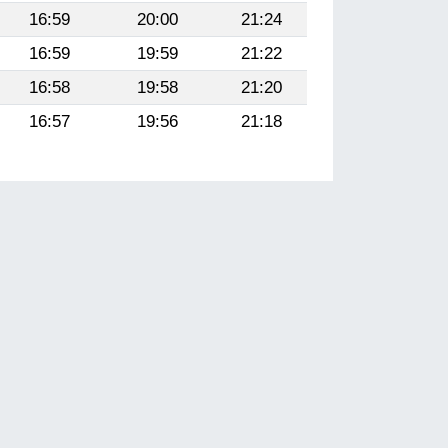
16:59
20:00
21:24
16:59
19:59
21:22
16:58
19:58
21:20
16:57
19:56
21:18