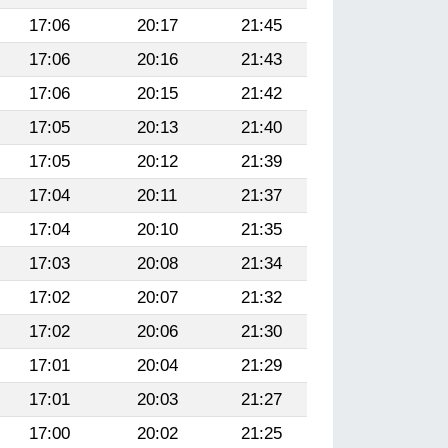
17:06
20:17
21:45
17:06
20:16
21:43
17:06
20:15
21:42
17:05
20:13
21:40
17:05
20:12
21:39
17:04
20:11
21:37
17:04
20:10
21:35
17:03
20:08
21:34
17:02
20:07
21:32
17:02
20:06
21:30
17:01
20:04
21:29
17:01
20:03
21:27
17:00
20:02
21:25