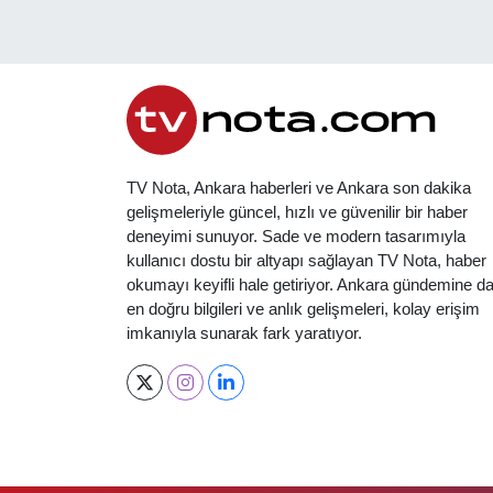
TV Nota, Ankara haberleri ve Ankara son dakika
gelişmeleriyle güncel, hızlı ve güvenilir bir haber
deneyimi sunuyor. Sade ve modern tasarımıyla
kullanıcı dostu bir altyapı sağlayan TV Nota, haber
okumayı keyifli hale getiriyor. Ankara gündemine da
en doğru bilgileri ve anlık gelişmeleri, kolay erişim
imkanıyla sunarak fark yaratıyor.