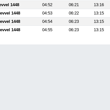
evvel 1448
04:52
06:21
13:16
levvel 1448
04:53
06:22
13:15
levvel 1448
04:54
06:23
13:15
levvel 1448
04:55
06:23
13:15