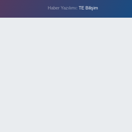
Haber Yazılımı:
TE Bilişim