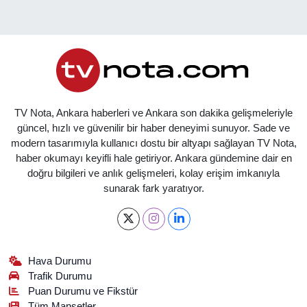
TV Nota, Ankara haberleri ve Ankara son dakika gelişmeleriyle
güncel, hızlı ve güvenilir bir haber deneyimi sunuyor. Sade ve
modern tasarımıyla kullanıcı dostu bir altyapı sağlayan TV Nota,
haber okumayı keyifli hale getiriyor. Ankara gündemine dair en
doğru bilgileri ve anlık gelişmeleri, kolay erişim imkanıyla
sunarak fark yaratıyor.
Hava Durumu
Trafik Durumu
Puan Durumu ve Fikstür
Tüm Manşetler