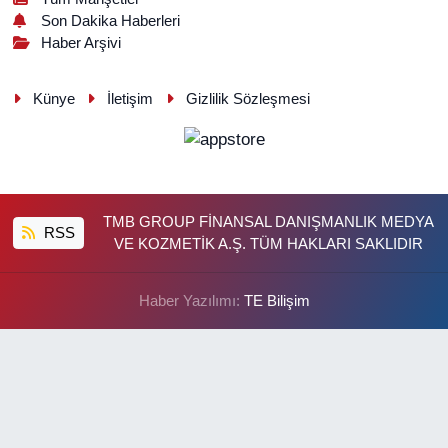
Son Dakika Haberleri
Haber Arşivi
Künye
İletişim
Gizlilik Sözleşmesi
TMB GROUP FİNANSAL DANIŞMANLIK MEDYA
RSS
VE KOZMETİK A.Ş. TÜM HAKLARI SAKLIDIR
Haber Yazılımı:
TE Bilişim