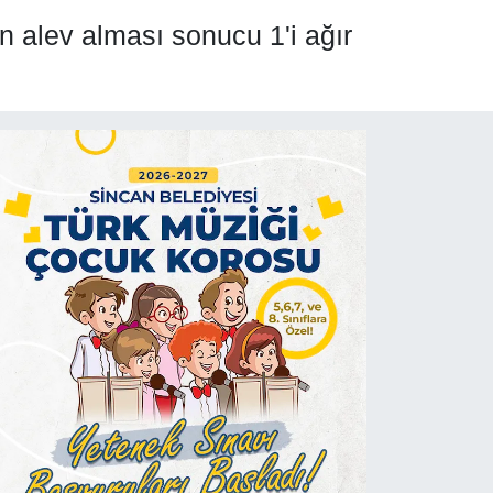
n alev alması sonucu 1'i ağır