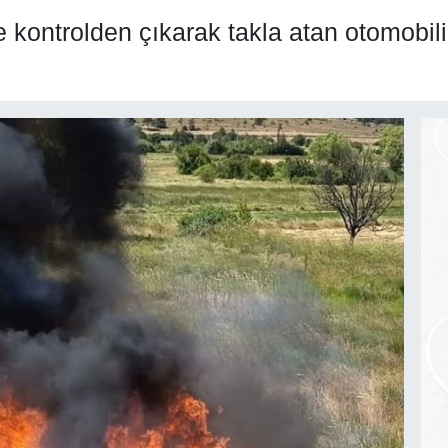
e kontrolden çıkarak takla atan otomobili