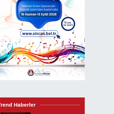
Trend Haberler