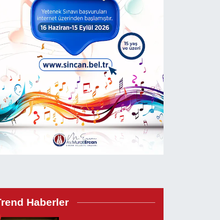
Trend Haberler