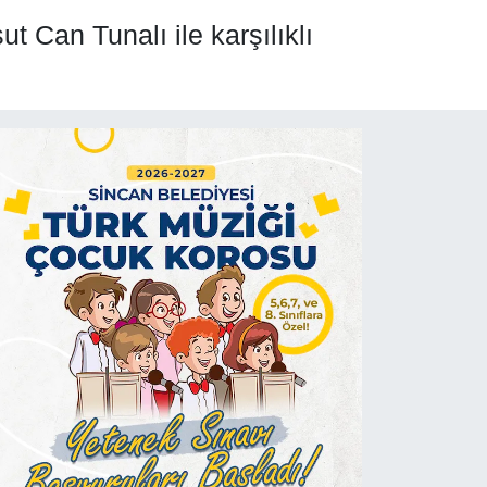
 Can Tunalı ile karşılıklı