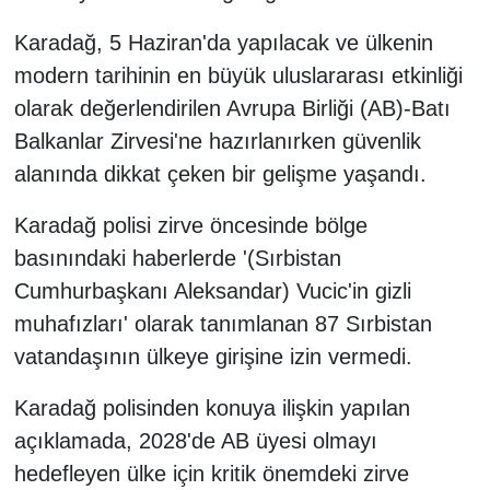
Karadağ, 5 Haziran'da yapılacak ve ülkenin
modern tarihinin en büyük uluslararası etkinliği
olarak değerlendirilen Avrupa Birliği (AB)-Batı
Balkanlar Zirvesi'ne hazırlanırken güvenlik
alanında dikkat çeken bir gelişme yaşandı.
Karadağ polisi zirve öncesinde bölge
basınındaki haberlerde '(Sırbistan
Cumhurbaşkanı Aleksandar) Vucic'in gizli
muhafızları' olarak tanımlanan 87 Sırbistan
vatandaşının ülkeye girişine izin vermedi.
Karadağ polisinden konuya ilişkin yapılan
açıklamada, 2028'de AB üyesi olmayı
hedefleyen ülke için kritik önemdeki zirve