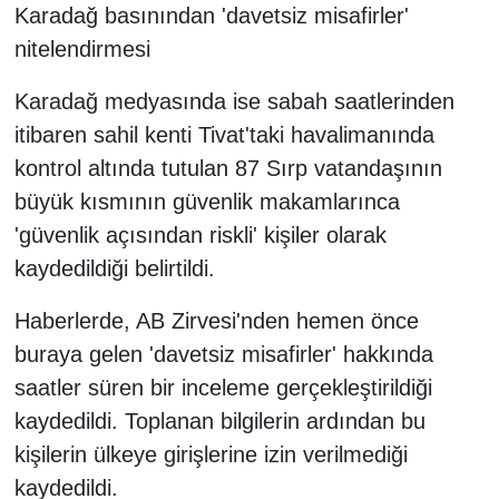
Karadağ basınından 'davetsiz misafirler'
nitelendirmesi
Karadağ medyasında ise sabah saatlerinden
itibaren sahil kenti Tivat'taki havalimanında
kontrol altında tutulan 87 Sırp vatandaşının
büyük kısmının güvenlik makamlarınca
'güvenlik açısından riskli' kişiler olarak
kaydedildiği belirtildi.
Haberlerde, AB Zirvesi'nden hemen önce
buraya gelen 'davetsiz misafirler' hakkında
saatler süren bir inceleme gerçekleştirildiği
kaydedildi. Toplanan bilgilerin ardından bu
kişilerin ülkeye girişlerine izin verilmediği
kaydedildi.