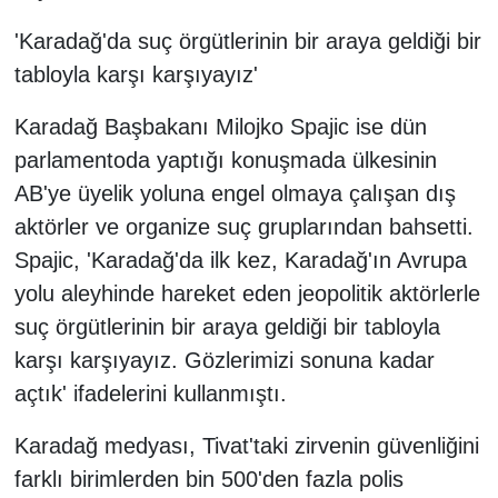
'Karadağ'da suç örgütlerinin bir araya geldiği bir
tabloyla karşı karşıyayız'
Karadağ Başbakanı Milojko Spajic ise dün
parlamentoda yaptığı konuşmada ülkesinin
AB'ye üyelik yoluna engel olmaya çalışan dış
aktörler ve organize suç gruplarından bahsetti.
Spajic, 'Karadağ'da ilk kez, Karadağ'ın Avrupa
yolu aleyhinde hareket eden jeopolitik aktörlerle
suç örgütlerinin bir araya geldiği bir tabloyla
karşı karşıyayız. Gözlerimizi sonuna kadar
açtık' ifadelerini kullanmıştı.
Karadağ medyası, Tivat'taki zirvenin güvenliğini
farklı birimlerden bin 500'den fazla polis