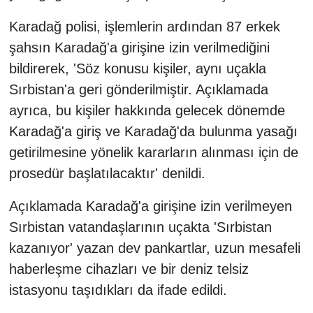
Karadağ polisi, işlemlerin ardından 87 erkek
şahsın Karadağ'a girişine izin verilmediğini
bildirerek, 'Söz konusu kişiler, aynı uçakla
Sırbistan'a geri gönderilmiştir. Açıklamada
ayrıca, bu kişiler hakkında gelecek dönemde
Karadağ'a giriş ve Karadağ'da bulunma yasağı
getirilmesine yönelik kararların alınması için de
prosedür başlatılacaktır' denildi.
Açıklamada Karadağ'a girişine izin verilmeyen
Sırbistan vatandaşlarının uçakta 'Sırbistan
kazanıyor' yazan dev pankartlar, uzun mesafeli
haberleşme cihazları ve bir deniz telsiz
istasyonu taşıdıkları da ifade edildi.