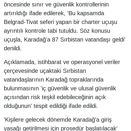
öncesinde sınır ve güvenlik kontrollerinin
artırıldığı ifade edilerek, 'Bu kapsamda
Belgrad-Tivat seferi yapan bir charter uçuşu
ayrıntılı kontrole tabi tutuldu. Söz konusu
uçuşla, Karadağ'a 87 Sırbistan vatandaşı geldi'
denildi.
Açıklamada, istihbarat ve operasyonel veriler
çerçevesinde uçaktaki Sırbistan
vatandaşlarının Karadağ topraklarında
bulunmasının 'iç güvenlik ve ulusal güvenlik
açısından risk teşkil edebileceğinin açık
olduğunun' tespit edildiği ifade edildi.
'Kişilere gelecek dönemde Karadağ'a giriş
yasağı getirilmesi için prosedür başlatılacak'