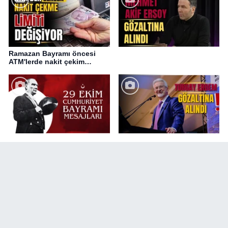
Ramazan Bayramı öncesi
ATM'lerde nakit çekim
değişikliği