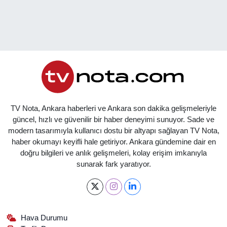
TV Nota, Ankara haberleri ve Ankara son dakika gelişmeleriyle
güncel, hızlı ve güvenilir bir haber deneyimi sunuyor. Sade ve
modern tasarımıyla kullanıcı dostu bir altyapı sağlayan TV Nota,
haber okumayı keyifli hale getiriyor. Ankara gündemine dair en
doğru bilgileri ve anlık gelişmeleri, kolay erişim imkanıyla
sunarak fark yaratıyor.
Hava Durumu